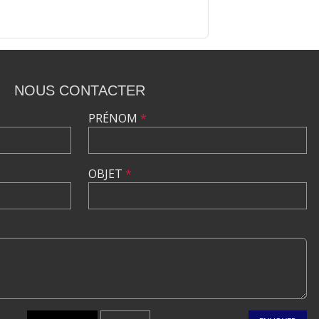
NOUS CONTACTER
PRÉNOM
*
OBJET
*