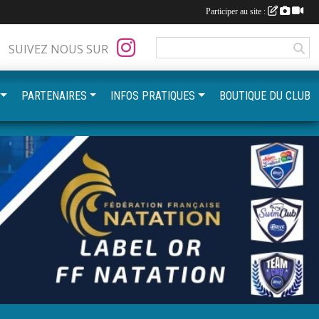
Participer au site :
SUIVEZ NOUS SUR
PARTENAIRES
INFOS PRATIQUES
BOUTIQUE DU CLUB