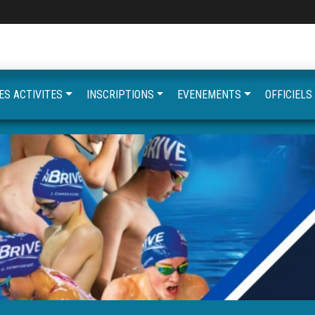
ES ACTIVITES
INSCRIPTIONS
EVENEMENTS
OFFICIELS