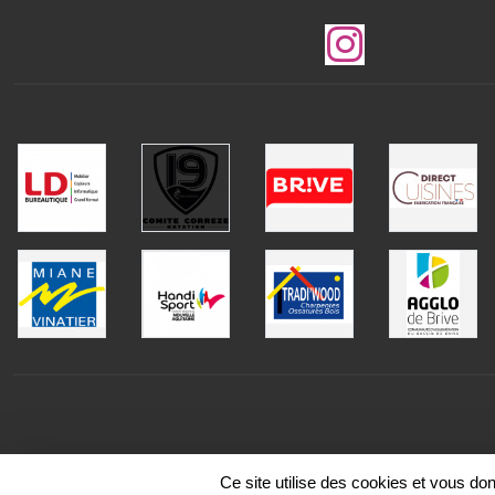
Ce site utilise des cookies et vous do