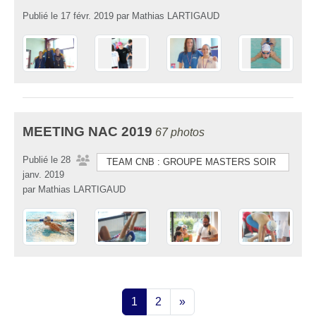
Publié le
17 févr. 2019
par
Mathias LARTIGAUD
MEETING NAC 2019
67 photos
Publié le
28
TEAM CNB : GROUPE MASTERS SOIR
janv. 2019
par
Mathias LARTIGAUD
1
2
»