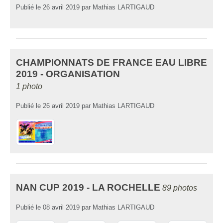
Publié le
26 avril 2019
par
Mathias LARTIGAUD
CHAMPIONNATS DE FRANCE EAU LIBRE
2019 - ORGANISATION
1 photo
Publié le
26 avril 2019
par
Mathias LARTIGAUD
NAN CUP 2019 - LA ROCHELLE
89 photos
Publié le
08 avril 2019
par
Mathias LARTIGAUD