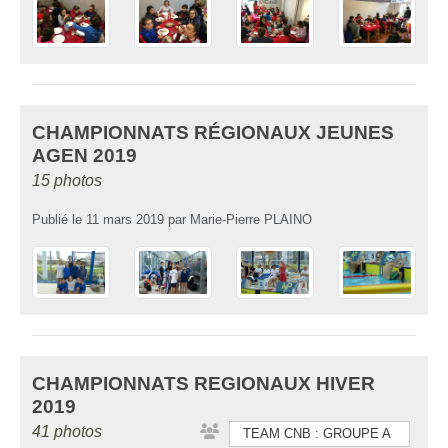
CHAMPIONNATS RÉGIONAUX JEUNES
AGEN 2019
15 photos
Publié le
11 mars 2019
par
Marie-Pierre PLAINO
CHAMPIONNATS REGIONAUX HIVER
2019
41 photos
TEAM CNB : GROUPE A