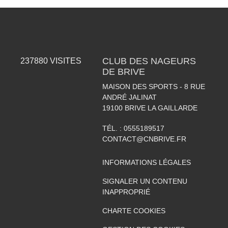
CLUB DES NAGEURS
237880
VISITES
DE BRIVE
MAISON DES SPORTS - 8 RUE
ANDRÉ JALINAT
19100
BRIVE LA GAILLARDE
TÉL. :
0555189517
CONTACT@CNBRIVE.FR
INFORMATIONS LÉGALES
SIGNALER UN CONTENU
INAPPROPRIÉ
CHARTE COOKIES