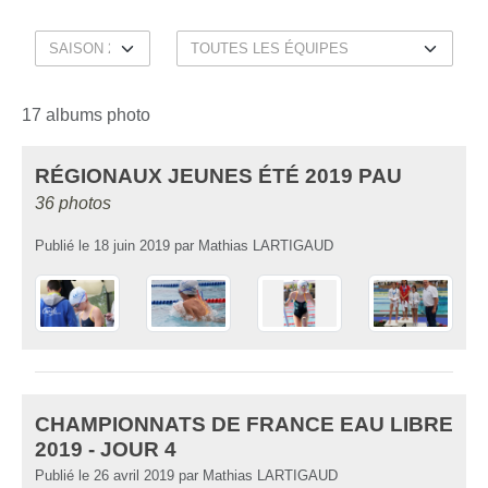
17 albums photo
RÉGIONAUX JEUNES ÉTÉ 2019 PAU
36 photos
Publié le
18 juin 2019
par
Mathias LARTIGAUD
CHAMPIONNATS DE FRANCE EAU LIBRE
2019 - JOUR 4
Publié le
26 avril 2019
par
Mathias LARTIGAUD