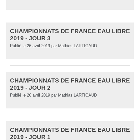
CHAMPIONNATS DE FRANCE EAU LIBRE
2019 - JOUR 3
Publié le
26 avril 2019
par
Mathias LARTIGAUD
CHAMPIONNATS DE FRANCE EAU LIBRE
2019 - JOUR 2
Publié le
26 avril 2019
par
Mathias LARTIGAUD
CHAMPIONNATS DE FRANCE EAU LIBRE
2019 - JOUR 1