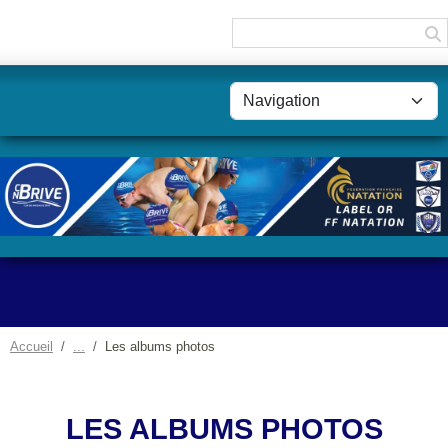
Panneau de gestion des cookies
Accueil
Les albums photos
LES ALBUMS PHOTOS