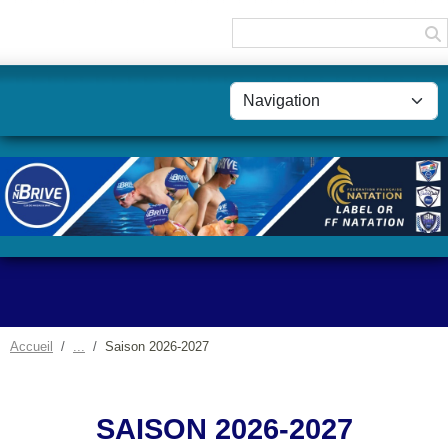
Panneau de gestion des cookies
Accueil
Saison 2026-2027
SAISON 2026-2027