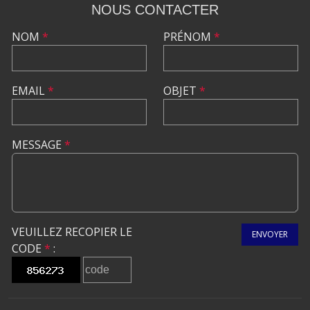
NOUS CONTACTER
NOM
*
PRÉNOM
*
EMAIL
*
OBJET
*
MESSAGE
*
VEUILLEZ RECOPIER LE
ENVOYER
CODE
*
: