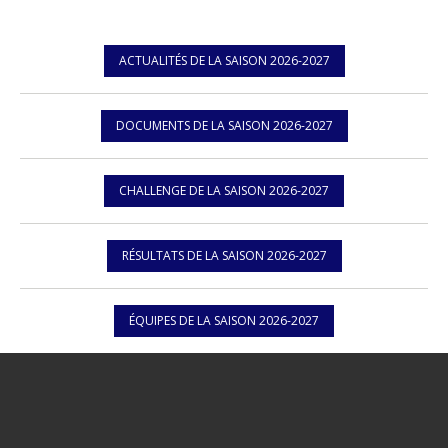
ACTUALITÉS DE LA SAISON 2026-2027
DOCUMENTS DE LA SAISON 2026-2027
CHALLENGE DE LA SAISON 2026-2027
RÉSULTATS DE LA SAISON 2026-2027
ÉQUIPES DE LA SAISON 2026-2027