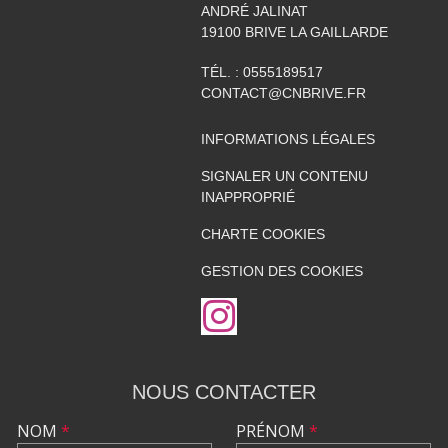
ANDRÉ JALINAT
19100
BRIVE LA GAILLARDE
TÉL. :
0555189517
CONTACT@CNBRIVE.FR
INFORMATIONS LÉGALES
SIGNALER UN CONTENU
INAPPROPRIÉ
CHARTE COOKIES
GESTION DES COOKIES
NOUS CONTACTER
NOM
*
PRÉNOM
*