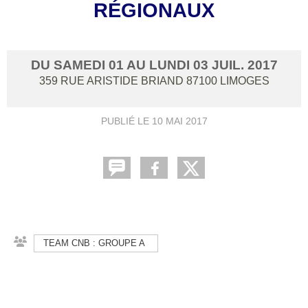
RÉGIONAUX
DU
SAMEDI
01
AU
LUNDI
03
JUIL.
2017
359 RUE ARISTIDE BRIAND
87100
LIMOGES
PUBLIÉ LE
10 MAI 2017
TEAM CNB : GROUPE A