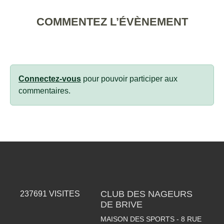
COMMENTEZ L’ÉVÈNEMENT
Connectez-vous
pour pouvoir participer aux
commentaires.
CLUB DES NAGEURS
237691
VISITES
DE BRIVE
MAISON DES SPORTS - 8 RUE