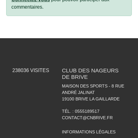
commentaires.
CLUB DES NAGEURS
238036
VISITES
DE BRIVE
MAISON DES SPORTS - 8 RUE
ANDRÉ JALINAT
19100
BRIVE LA GAILLARDE
TÉL. :
0555189517
CONTACT@CNBRIVE.FR
INFORMATIONS LÉGALES