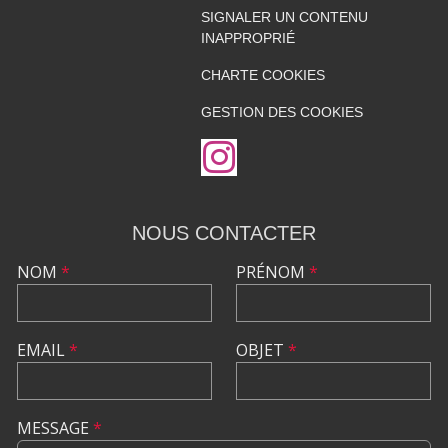
SIGNALER UN CONTENU
INAPPROPRIÉ
CHARTE COOKIES
GESTION DES COOKIES
NOUS CONTACTER
NOM
*
PRÉNOM
*
EMAIL
*
OBJET
*
MESSAGE
*