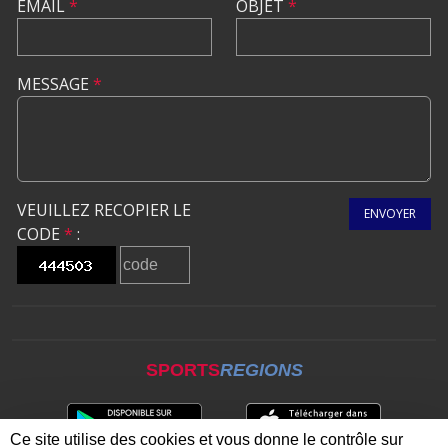
EMAIL
*
OBJET
*
MESSAGE
*
VEUILLEZ RECOPIER LE
ENVOYER
CODE
*
:
SPORTS
REGIONS
Ce site utilise des cookies et vous donne le contrôle sur