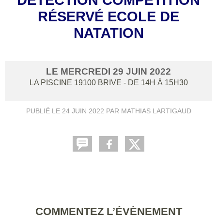
RÉSERVÉ ECOLE DE
NATATION
LE
MERCREDI
29
JUIN
2022
LA PISCINE
19100
BRIVE
- DE 14H À 15H30
PUBLIÉ LE
24 JUIN 2022
PAR MATHIAS LARTIGAUD
COMMENTEZ L’ÉVÈNEMENT