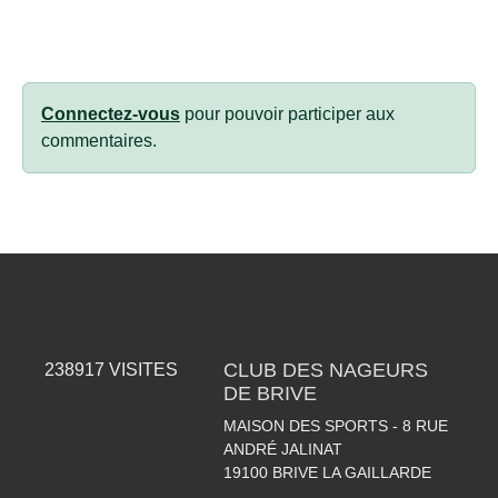
Connectez-vous
pour pouvoir participer aux
commentaires.
CLUB DES NAGEURS
238917
VISITES
DE BRIVE
MAISON DES SPORTS - 8 RUE
ANDRÉ JALINAT
19100
BRIVE LA GAILLARDE