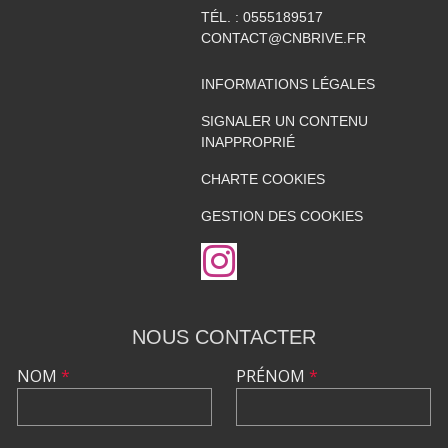
TÉL. :
0555189517
CONTACT@CNBRIVE.FR
INFORMATIONS LÉGALES
SIGNALER UN CONTENU
INAPPROPRIÉ
CHARTE COOKIES
GESTION DES COOKIES
NOUS CONTACTER
NOM
*
PRÉNOM
*