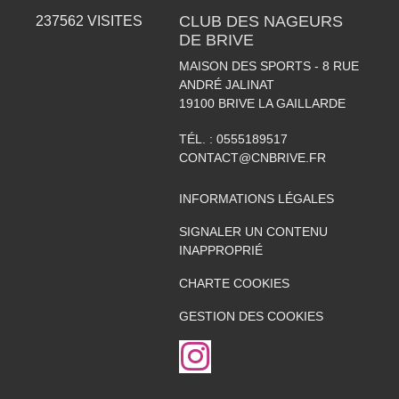
CLUB DES NAGEURS
237562
VISITES
DE BRIVE
MAISON DES SPORTS - 8 RUE
ANDRÉ JALINAT
19100
BRIVE LA GAILLARDE
TÉL. :
0555189517
CONTACT@CNBRIVE.FR
INFORMATIONS LÉGALES
SIGNALER UN CONTENU
INAPPROPRIÉ
CHARTE COOKIES
GESTION DES COOKIES