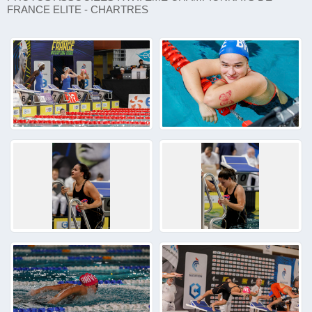
FRANCE ELITE - CHARTRES