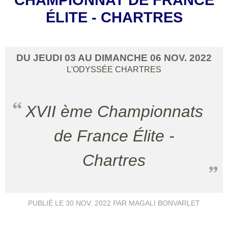
ÉLITE - CHARTRES
DU
JEUDI
03
AU
DIMANCHE
06
NOV.
2022
L'ODYSSÉE
CHARTRES
XVII ème Championnats
de France Élite -
Chartres
PUBLIÉ LE
30 NOV. 2022
PAR MAGALI BONVARLET