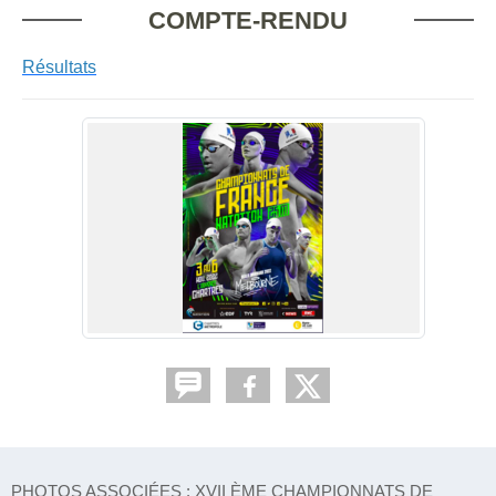
COMPTE-RENDU
Résultats
PHOTOS ASSOCIÉES : XVII ÈME CHAMPIONNATS DE