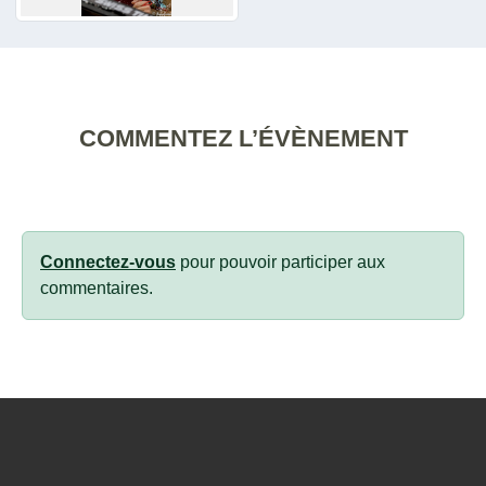
COMMENTEZ L’ÉVÈNEMENT
Connectez-vous
pour pouvoir participer aux
commentaires.