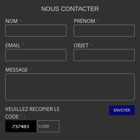
NOUS CONTACTER
NOM
*
PRÉNOM
*
EMAIL
*
OBJET
*
MESSAGE
*
VEUILLEZ RECOPIER LE
ENVOYER
CODE
*
: