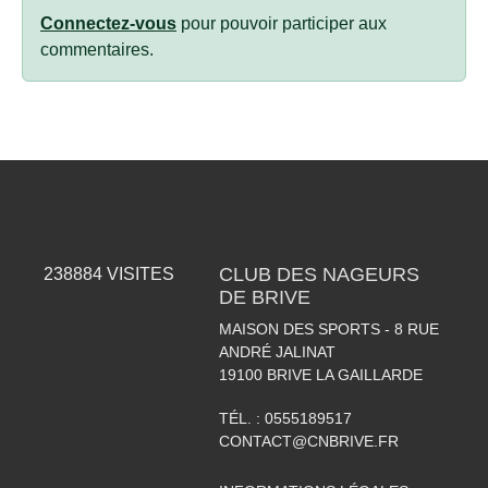
Connectez-vous
pour pouvoir participer aux
commentaires.
CLUB DES NAGEURS
238884
VISITES
DE BRIVE
MAISON DES SPORTS - 8 RUE
ANDRÉ JALINAT
19100
BRIVE LA GAILLARDE
TÉL. :
0555189517
CONTACT@CNBRIVE.FR