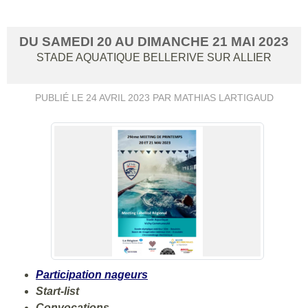
DU
SAMEDI
20
AU
DIMANCHE
21
MAI
2023
STADE AQUATIQUE
BELLERIVE SUR ALLIER
PUBLIÉ LE
24 AVRIL 2023
PAR MATHIAS LARTIGAUD
Participation nageurs
Start-list
Convocations