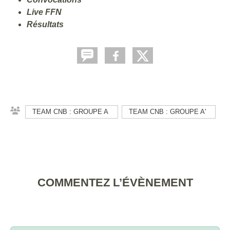
Live FFN
Résultats
TEAM CNB : GROUPE A
TEAM CNB : GROUPE A'
COMMENTEZ L’ÉVÈNEMENT