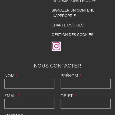
INFORMATIONS LÉGALES
SIGNALER UN CONTENU
INAPPROPRIÉ
CHARTE COOKIES
GESTION DES COOKIES
NOUS CONTACTER
NOM
*
PRÉNOM
*
EMAIL
*
OBJET
*