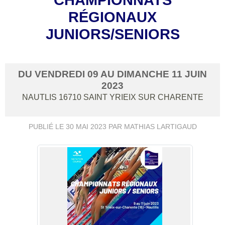
RÉGIONAUX
JUNIORS/SENIORS
DU
VENDREDI
09
AU
DIMANCHE
11
JUIN
2023
NAUTLIS
16710
SAINT YRIEIX SUR CHARENTE
PUBLIÉ LE
30 MAI 2023
PAR MATHIAS LARTIGAUD