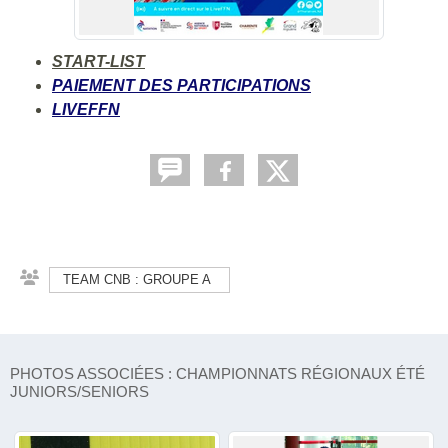
START-LIST
PAIEMENT DES PARTICIPATIONS
LIVEFFN
TEAM CNB : GROUPE A
PHOTOS ASSOCIÉES : CHAMPIONNATS RÉGIONAUX ÉTÉ
JUNIORS/SENIORS