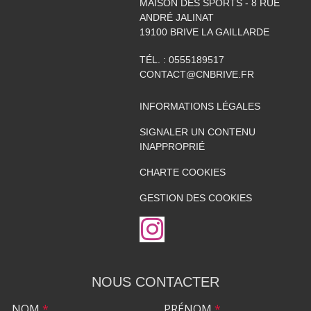
MAISON DES SPORTS - 8 RUE
ANDRÉ JALINAT
19100
BRIVE LA GAILLARDE
TÉL. :
0555189517
CONTACT@CNBRIVE.FR
INFORMATIONS LÉGALES
SIGNALER UN CONTENU
INAPPROPRIÉ
CHARTE COOKIES
GESTION DES COOKIES
NOUS CONTACTER
NOM
*
PRÉNOM
*