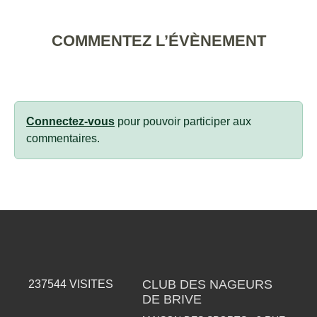
COMMENTEZ L’ÉVÈNEMENT
Connectez-vous
pour pouvoir participer aux
commentaires.
CLUB DES NAGEURS
237544
VISITES
DE BRIVE