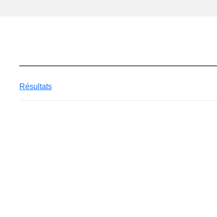
Résultats