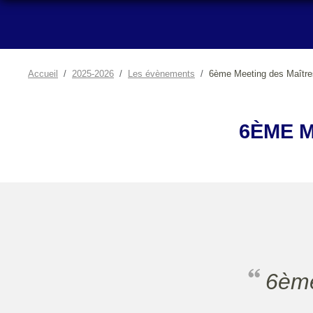
Accueil
2025-2026
Les évènements
6ème Meeting des Maître
6ÈME 
6èm