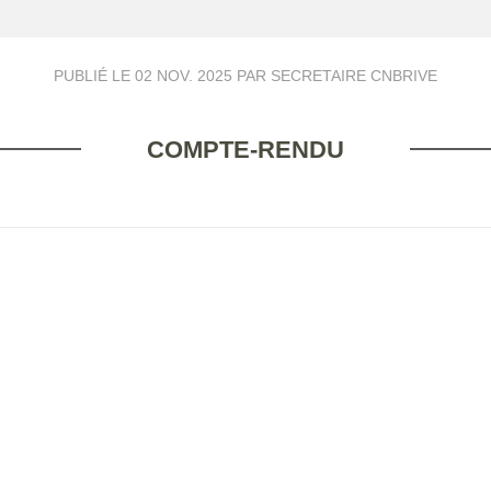
PUBLIÉ LE
02 NOV. 2025
PAR SECRETAIRE CNBRIVE
COMPTE-RENDU