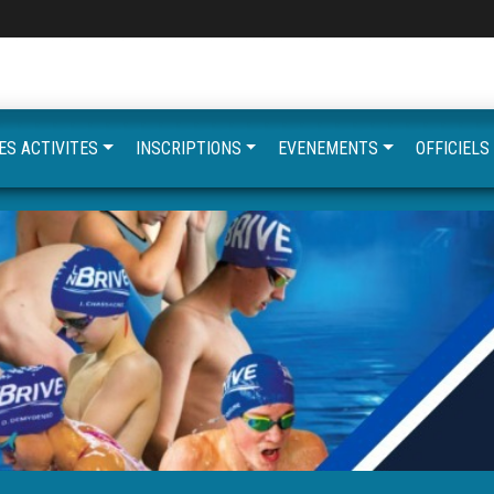
ES ACTIVITES
INSCRIPTIONS
EVENEMENTS
OFFICIELS