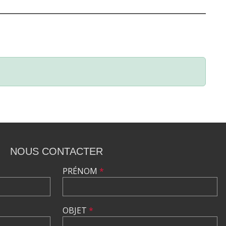
NOUS CONTACTER
PRÉNOM
*
OBJET
*