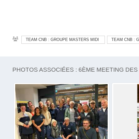
TEAM CNB : GROUPE MASTERS MIDI
TEAM CNB : 
PHOTOS ASSOCIÉES : 6ÈME MEETING DE