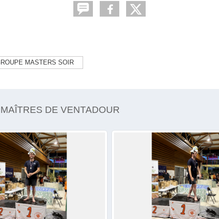
GROUPE MASTERS SOIR
S MAÎTRES DE VENTADOUR