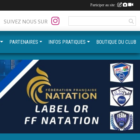
Participer au site :
SUIVEZ NOUS SUR
PARTENAIRES
INFOS PRATIQUES
BOUTIQUE DU CLUB