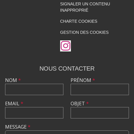
SIGNALER UN CONTENU
INAPPROPRIÉ
CHARTE COOKIES
GESTION DES COOKIES
NOUS CONTACTER
NOM
*
PRÉNOM
*
EMAIL
*
OBJET
*
MESSAGE
*