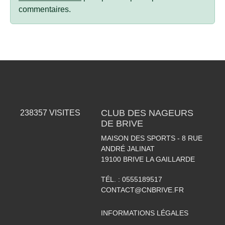
commentaires.
CLUB DES NAGEURS
238357
VISITES
DE BRIVE
MAISON DES SPORTS - 8 RUE
ANDRÉ JALINAT
19100
BRIVE LA GAILLARDE
TÉL. :
0555189517
CONTACT@CNBRIVE.FR
INFORMATIONS LÉGALES