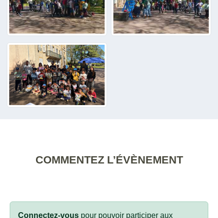
COMMENTEZ L’ÉVÈNEMENT
Connectez-vous
pour pouvoir participer aux