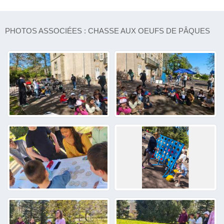
PHOTOS ASSOCIÉES : CHASSE AUX OEUFS DE PÂQUES