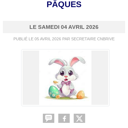
PÂQUES
LE
SAMEDI
04
AVRIL
2026
PUBLIÉ LE
05 AVRIL 2026
PAR SECRETAIRE CNBRIVE