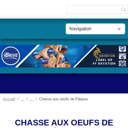
Panneau de gestion des cookies
Accueil
Chasse aux oeufs de Pâques
CHASSE AUX OEUFS DE