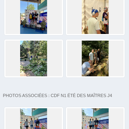
PHOTOS ASSOCIÉES : CDF N1 ÉTÉ DES MAÎTRES J4