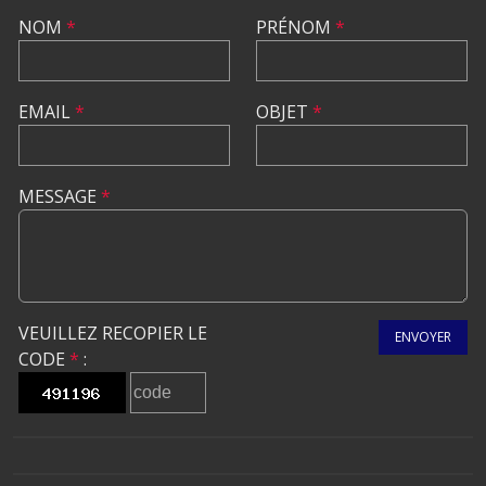
NOM
*
PRÉNOM
*
EMAIL
*
OBJET
*
MESSAGE
*
VEUILLEZ RECOPIER LE
ENVOYER
CODE
*
: