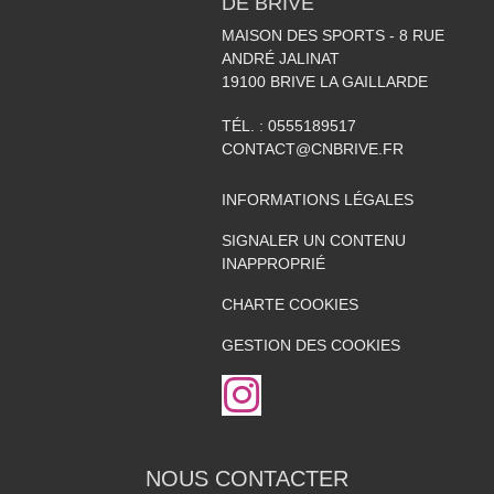
DE BRIVE
MAISON DES SPORTS - 8 RUE
ANDRÉ JALINAT
19100
BRIVE LA GAILLARDE
TÉL. :
0555189517
CONTACT@CNBRIVE.FR
INFORMATIONS LÉGALES
SIGNALER UN CONTENU
INAPPROPRIÉ
CHARTE COOKIES
GESTION DES COOKIES
NOUS CONTACTER