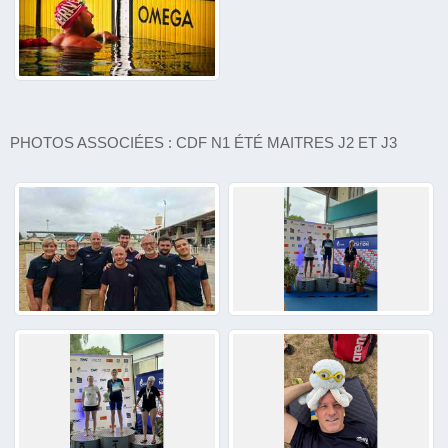
PHOTOS ASSOCIÉES : CDF N1 ÉTÉ MAITRES J2 ET J3