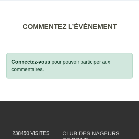
COMMENTEZ L’ÉVÈNEMENT
Connectez-vous
pour pouvoir participer aux
commentaires.
CLUB DES NAGEURS
238450
VISITES