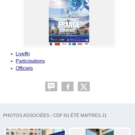
Liveffn
Participations
Officiels
PHOTOS ASSOCIÉES : CDF N1 ÉTÉ MAITRES J1