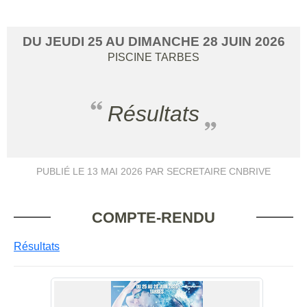
DU
JEUDI
25
AU
DIMANCHE
28
JUIN
2026
PISCINE
TARBES
Résultats
PUBLIÉ LE
13 MAI 2026
PAR SECRETAIRE CNBRIVE
COMPTE-RENDU
Résultats