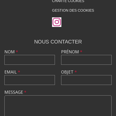
CHARTE COOKIES
GESTION DES COOKIES
NOUS CONTACTER
NOM
*
PRÉNOM
*
EMAIL
*
OBJET
*
MESSAGE
*