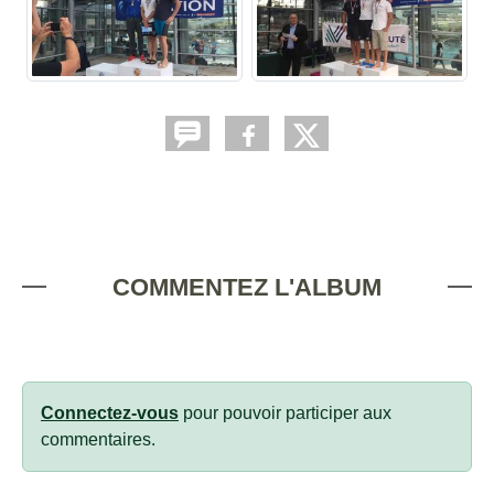
COMMENTEZ L'ALBUM
Connectez-vous
pour pouvoir participer aux
commentaires.