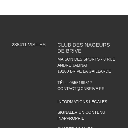
CLUB DES NAGEURS
238411
VISITES
DE BRIVE
MAISON DES SPORTS - 8 RUE
ANDRÉ JALINAT
19100
BRIVE LA GAILLARDE
TÉL. :
0555189517
CONTACT@CNBRIVE.FR
INFORMATIONS LÉGALES
SIGNALER UN CONTENU
INAPPROPRIÉ