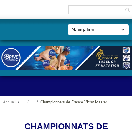
Panneau de gestion des cookies
Accueil
Championnats de France Vichy Master
CHAMPIONNATS DE