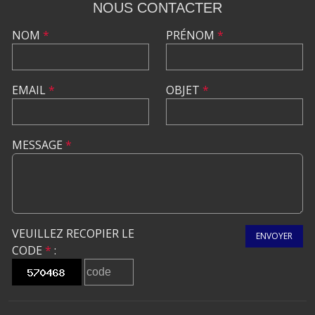
NOUS CONTACTER
NOM
*
PRÉNOM
*
EMAIL
*
OBJET
*
MESSAGE
*
VEUILLEZ RECOPIER LE
ENVOYER
CODE
*
: