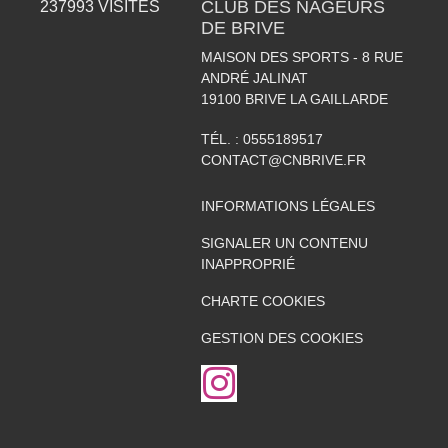
CLUB DES NAGEURS
237993
VISITES
DE BRIVE
MAISON DES SPORTS - 8 RUE
ANDRÉ JALINAT
19100
BRIVE LA GAILLARDE
TÉL. :
0555189517
CONTACT@CNBRIVE.FR
INFORMATIONS LÉGALES
SIGNALER UN CONTENU
INAPPROPRIÉ
CHARTE COOKIES
GESTION DES COOKIES