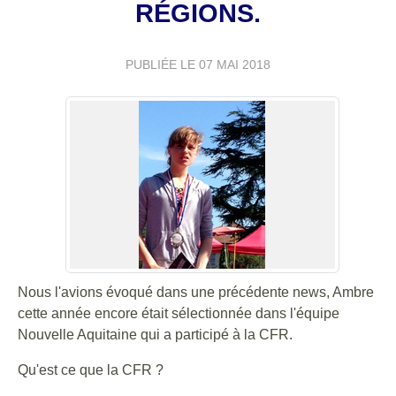
RÉGIONS.
PUBLIÉE LE
07 MAI 2018
Nous l'avions évoqué dans une précédente news, Ambre
cette année encore était sélectionnée dans l'équipe
Nouvelle Aquitaine qui a participé à la CFR.
Qu'est ce que la CFR ?