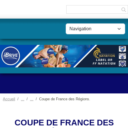
Panneau de gestion des cookies
Accueil
Coupe de France des Régions.
COUPE DE FRANCE DES