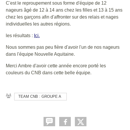
C'est le reproupement sous forme d'équipe de 12
nageurs âgé de 12 à 14 ans chez les filles et 13 à 15 ans
chez les garçons afin d'affronter sur des relais et nages
individuelles les autres régions.
les résultats :
Ici.
Nous sommes pas peu fière d'avoir l'un de nos nageurs
dans l'équipe Nouvelle Aquitaine.
Merci Ambre d'avoir cette année encore porté les
couleurs du CNB dans cette belle équipe.
TEAM CNB : GROUPE A