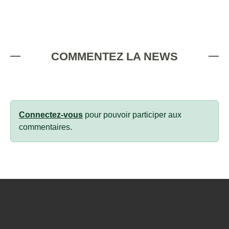
COMMENTEZ LA NEWS
Connectez-vous
pour pouvoir participer aux
commentaires.