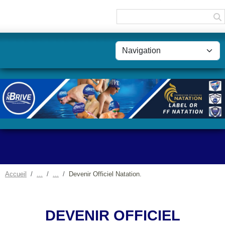
Panneau de gestion des cookies
Accueil
Devenir Officiel Natation.
DEVENIR OFFICIEL