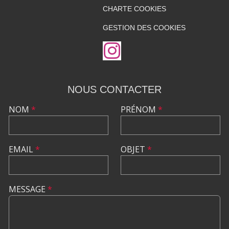
CHARTE COOKIES
GESTION DES COOKIES
NOUS CONTACTER
NOM
*
PRÉNOM
*
EMAIL
*
OBJET
*
MESSAGE
*