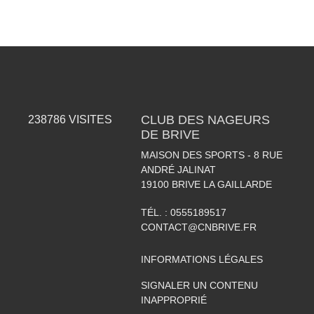
CLUB DES NAGEURS
238786
VISITES
DE BRIVE
MAISON DES SPORTS - 8 RUE
ANDRÉ JALINAT
19100
BRIVE LA GAILLARDE
TÉL. :
0555189517
CONTACT@CNBRIVE.FR
INFORMATIONS LÉGALES
SIGNALER UN CONTENU
INAPPROPRIÉ