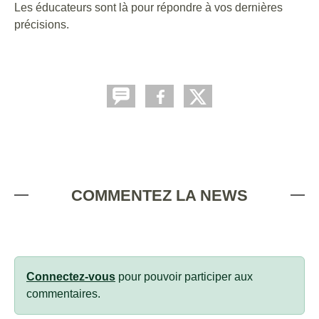
Les éducateurs sont là pour répondre à vos dernières
précisions.
COMMENTEZ LA NEWS
Connectez-vous
pour pouvoir participer aux
commentaires.