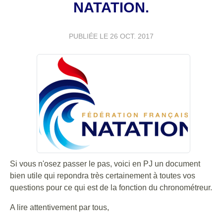
NATATION.
PUBLIÉE LE
26 OCT. 2017
Si vous n'osez passer le pas, voici en PJ un document
bien utile qui repondra très certainement à toutes vos
questions pour ce qui est de la fonction du chronométreur.
A lire attentivement par tous,