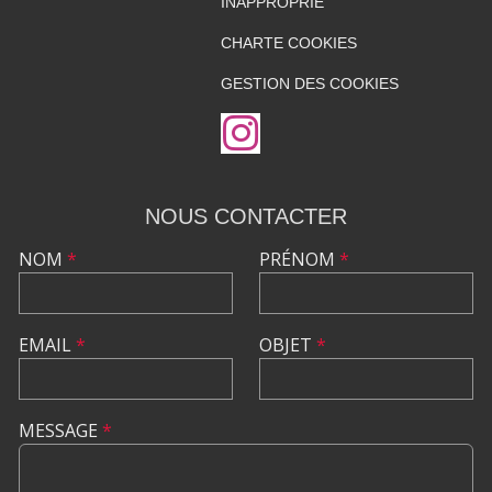
INAPPROPRIÉ
CHARTE COOKIES
GESTION DES COOKIES
NOUS CONTACTER
NOM
*
PRÉNOM
*
EMAIL
*
OBJET
*
MESSAGE
*