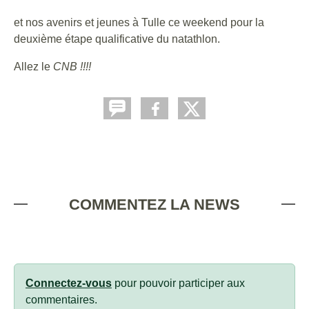
et nos avenirs et jeunes à Tulle ce weekend pour la
deuxième étape qualificative du natathlon.
Allez le
CNB !!!!
COMMENTEZ LA NEWS
Connectez-vous
pour pouvoir participer aux
commentaires.