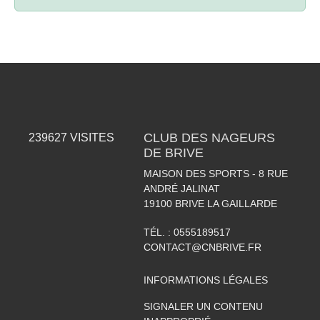
CLUB DES NAGEURS
239627
VISITES
DE BRIVE
MAISON DES SPORTS - 8 RUE
ANDRÉ JALINAT
19100
BRIVE LA GAILLARDE
TÉL. :
0555189517
CONTACT@CNBRIVE.FR
INFORMATIONS LÉGALES
SIGNALER UN CONTENU