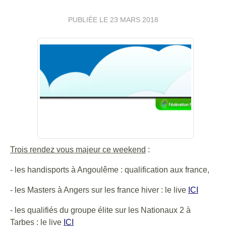
PUBLIÉE LE
23 MARS 2018
Trois rendez vous majeur ce weekend
:
- les handisports à Angoulême : qualification aux france,
- les Masters à Angers sur les france hiver : le live
ICI
- les qualifiés du groupe élite sur les Nationaux 2 à
Tarbes : le live
ICI