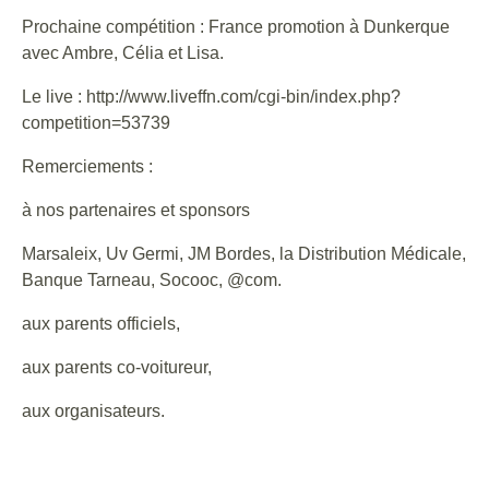
Prochaine compétition : France promotion à Dunkerque
avec Ambre, Célia et Lisa.
Le live : http://www.liveffn.com/cgi-bin/index.php?
competition=53739
Remerciements :
à nos partenaires et sponsors
Marsaleix, Uv Germi, JM Bordes, la Distribution Médicale,
Banque Tarneau, Socooc, @com.
aux parents officiels,
aux parents co-voitureur,
aux organisateurs.