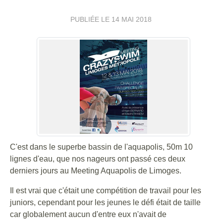
PUBLIÉE LE
14 MAI 2018
C'est dans le superbe bassin de l'aquapolis, 50m 10
lignes d'eau, que nos nageurs ont passé ces deux
derniers jours au Meeting Aquapolis de Limoges.
Il est vrai que c'était une compétition de travail pour les
juniors, cependant pour les jeunes le défi était de taille
car globalement aucun d'entre eux n'avait de