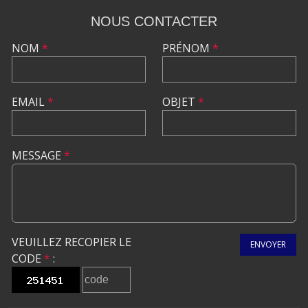
NOUS CONTACTER
NOM
*
PRÉNOM
*
EMAIL
*
OBJET
*
MESSAGE
*
VEUILLEZ RECOPIER LE
ENVOYER
CODE
*
: