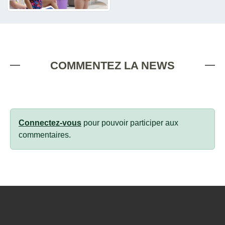
COMMENTEZ LA NEWS
Connectez-vous
pour pouvoir participer aux
commentaires.