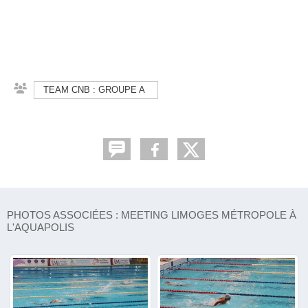
TEAM CNB : GROUPE A
PHOTOS ASSOCIÉES : MEETING LIMOGES MÉTROPOLE À
L'AQUAPOLIS