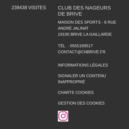
CLUB DES NAGEURS
239438
VISITES
DE BRIVE
MAISON DES SPORTS - 8 RUE
ANDRÉ JALINAT
19100
BRIVE LA GAILLARDE
TÉL. :
0555189517
CONTACT@CNBRIVE.FR
INFORMATIONS LÉGALES
SIGNALER UN CONTENU
INAPPROPRIÉ
CHARTE COOKIES
GESTION DES COOKIES