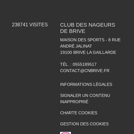
CLUB DES NAGEURS
238741
VISITES
DE BRIVE
MAISON DES SPORTS - 8 RUE
ANDRÉ JALINAT
19100
BRIVE LA GAILLARDE
TÉL. :
0555189517
CONTACT@CNBRIVE.FR
INFORMATIONS LÉGALES
SIGNALER UN CONTENU
INAPPROPRIÉ
CHARTE COOKIES
GESTION DES COOKIES