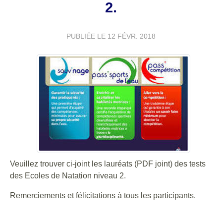
2.
PUBLIÉE LE
12 FÉVR. 2018
Veuillez trouver ci-joint les lauréats (PDF joint) des tests
des Ecoles de Natation niveau 2.
Remerciements et félicitations à tous les participants.