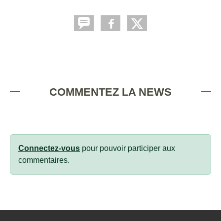
COMMENTEZ LA NEWS
Connectez-vous
pour pouvoir participer aux
commentaires.