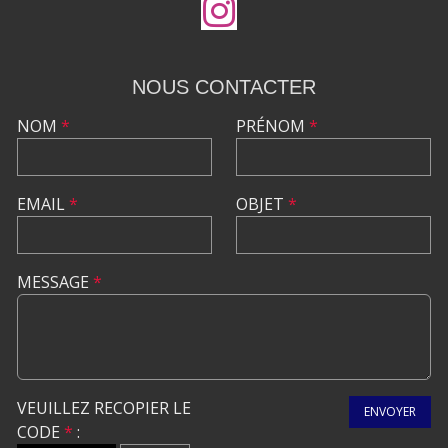
NOUS CONTACTER
NOM
*
PRÉNOM
*
EMAIL
*
OBJET
*
MESSAGE
*
VEUILLEZ RECOPIER LE
ENVOYER
CODE
*
: