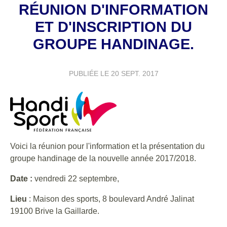
RÉUNION D'INFORMATION
ET D'INSCRIPTION DU
GROUPE HANDINAGE.
PUBLIÉE LE
20 SEPT. 2017
Voici la réunion pour l'information et la présentation du
groupe handinage de la nouvelle année 2017/2018.
Date :
vendredi 22 septembre,
Lieu
: Maison des sports, 8 boulevard André Jalinat
19100 Brive la Gaillarde.