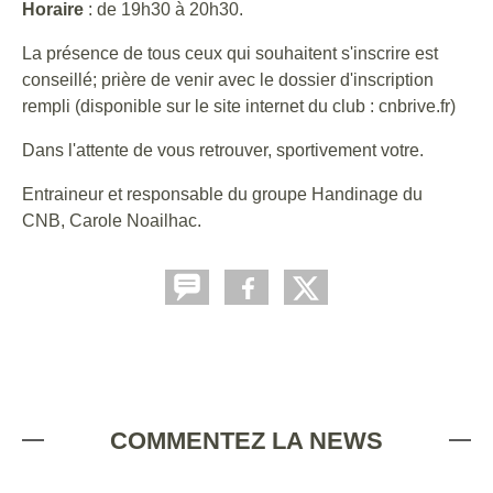
Horaire
: de 19h30 à 20h30.
La présence de tous ceux qui souhaitent s'inscrire est
conseillé; prière de venir avec le dossier d'inscription
rempli (disponible sur le site internet du club : cnbrive.fr)
Dans l'attente de vous retrouver, sportivement votre.
Entraineur et responsable du groupe Handinage du
CNB, Carole Noailhac.
COMMENTEZ LA NEWS