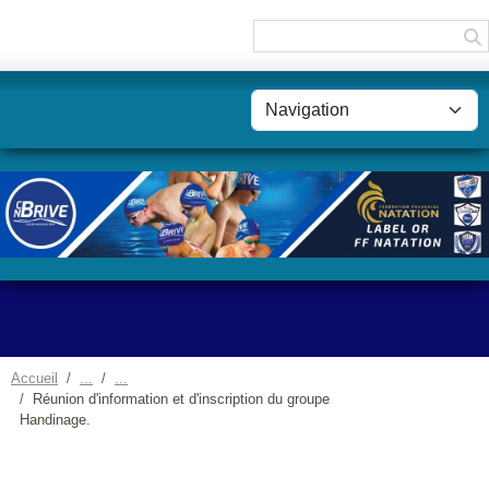
Panneau de gestion des cookies
Accueil
Réunion d'information et d'inscription du groupe
Handinage.