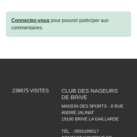
Connectez-vous
pour pouvoir participer aux
commentaires.
CLUB DES NAGEURS
238675
VISITES
DE BRIVE
MAISON DES SPORTS - 8 RUE
ANDRÉ JALINAT
19100
BRIVE LA GAILLARDE
TÉL. :
0555189517