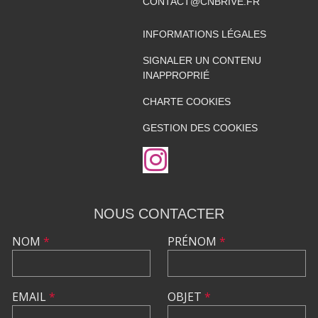
CONTACT@CNBRIVE.FR
INFORMATIONS LÉGALES
SIGNALER UN CONTENU
INAPPROPRIÉ
CHARTE COOKIES
GESTION DES COOKIES
NOUS CONTACTER
NOM
*
PRÉNOM
*
EMAIL
*
OBJET
*