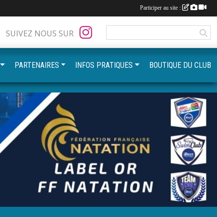
Participer au site :
SUIVEZ NOUS SUR
PARTENAIRES
INFOS PRATIQUES
BOUTIQUE DU CLUB