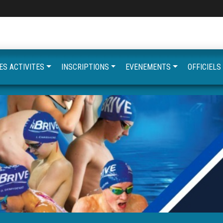
ES ACTIVITES
INSCRIPTIONS
EVENEMENTS
OFFICIELS