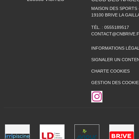
MAISON DES SPORTS -
19100
BRIVE LA GAIL
TÉL. :
0555189517
CONTACT@CNBRIVE.
INFORMATIONS LÉGA
SIGNALER UN CONTEN
CHARTE COOKIES
GESTION DES COOKIE