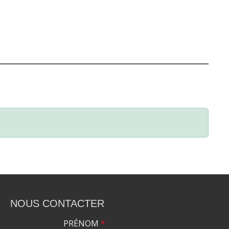
NOUS CONTACTER
PRÉNOM
*