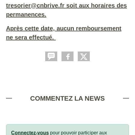
tresorier@cnbrive.fr soit aux horaires des
permanences.
Après cette date, aucun remboursement
ne sera effectué.
COMMENTEZ LA NEWS
Connectez-vous
pour pouvoir participer aux