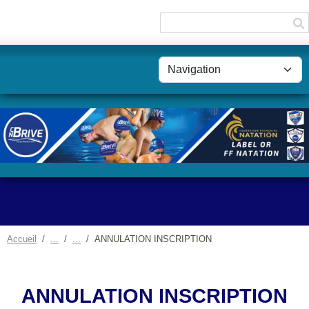
Panneau de gestion des cookies
Accueil
ANNULATION INSCRIPTION
ANNULATION INSCRIPTION