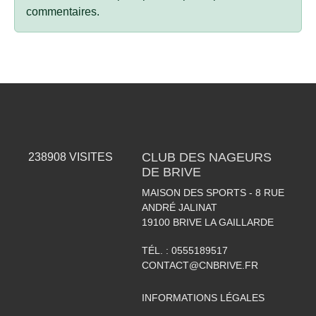
commentaires.
CLUB DES NAGEURS
238908
VISITES
DE BRIVE
MAISON DES SPORTS - 8 RUE
ANDRÉ JALINAT
19100
BRIVE LA GAILLARDE
TÉL. :
0555189517
CONTACT@CNBRIVE.FR
INFORMATIONS LÉGALES