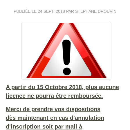
PUBLIÉE LE
24 SEPT. 2018
PAR STEPHANE DROUVIN
A partir du 15 Octobre 2018, plus aucune
licence ne pourra être remboursée.
Merci de prendre vos dispositions
dès maintenant en cas d'annulation
d'inscription s
oit par mail à