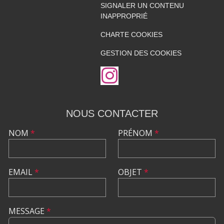
SIGNALER UN CONTENU
INAPPROPRIÉ
CHARTE COOKIES
GESTION DES COOKIES
NOUS CONTACTER
NOM
*
PRÉNOM
*
EMAIL
*
OBJET
*
MESSAGE
*