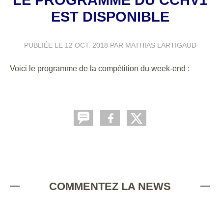
EST DISPONIBLE
PUBLIÉE LE
12 OCT. 2018
PAR MATHIAS LARTIGAUD
Voici le programme de la compétition du week-end :
COMMENTEZ LA NEWS