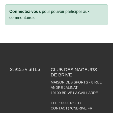
Connectez-vous
pour pouvoir participer aux
commentaires.
CLUB DES NAGEURS
239135
VISITES
DE BRIVE
MAISON DES SPORTS - 8 RUE
ANDRÉ JALINAT
19100
BRIVE LA GAILLARDE
TÉL. :
0555189517
CONTACT@CNBRIVE.FR