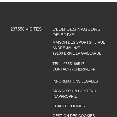
CLUB DES NAGEURS
237558
VISITES
DE BRIVE
MAISON DES SPORTS - 8 RUE
ANDRÉ JALINAT
19100
BRIVE LA GAILLARDE
TÉL. :
0555189517
CONTACT@CNBRIVE.FR
INFORMATIONS LÉGALES
SIGNALER UN CONTENU
INAPPROPRIÉ
CHARTE COOKIES
GESTION DES COOKIES