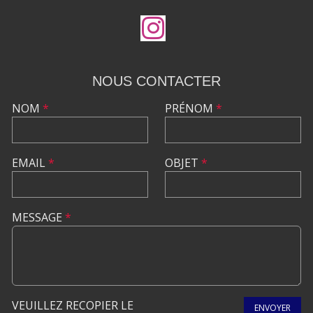
NOUS CONTACTER
NOM
*
PRÉNOM
*
EMAIL
*
OBJET
*
MESSAGE
*
VEUILLEZ RECOPIER LE
ENVOYER