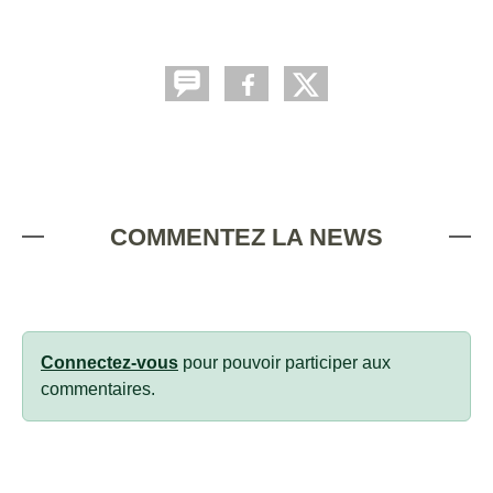
COMMENTEZ LA NEWS
Connectez-vous
pour pouvoir participer aux
commentaires.