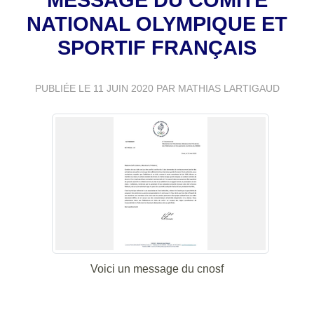
NATIONAL OLYMPIQUE ET
SPORTIF FRANÇAIS
PUBLIÉE LE
11 JUIN 2020
PAR MATHIAS LARTIGAUD
Voici un message du cnosf