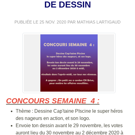
DE DESSIN
PUBLIÉE LE
25 NOV. 2020
PAR MATHIAS LARTIGAUD
CONCOURS SEMAINE 4 :
Thème : Dessine Cap'taine PIscine le super héros
des nageurs en action, et son logo.
Envoie ton dessin avant le 29 novembre, les votes
auront lieu du 30 novembre au 2 décembre 2020 à