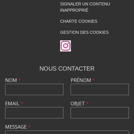
SIGNALER UN CONTENU
INAPPROPRIÉ
CHARTE COOKIES
GESTION DES COOKIES
NOUS CONTACTER
NOM
*
PRÉNOM
*
EMAIL
*
OBJET
*
MESSAGE
*