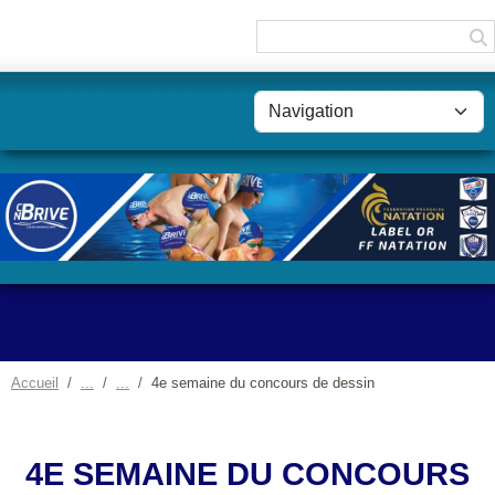
Panneau de gestion des cookies
Accueil
4e semaine du concours de dessin
4E SEMAINE DU CONCOURS