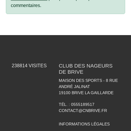
commentaires.
CLUB DES NAGEURS
238814
VISITES
DE BRIVE
MAISON DES SPORTS - 8 RUE
ANDRÉ JALINAT
19100
BRIVE LA GAILLARDE
TÉL. :
0555189517
CONTACT@CNBRIVE.FR
INFORMATIONS LÉGALES