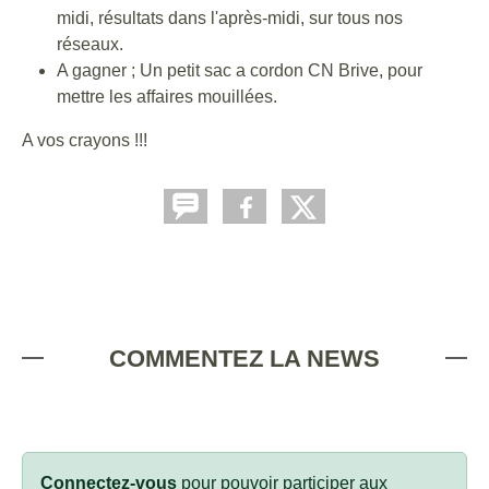
midi, résultats dans l'après-midi, sur tous nos
réseaux.
A gagner ; Un petit sac a cordon CN Brive, pour
mettre les affaires mouillées.
A vos crayons !!!
COMMENTEZ LA NEWS
Connectez-vous
pour pouvoir participer aux