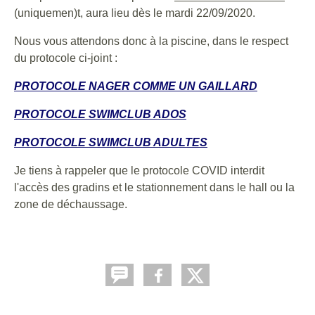
(uniquemen)t, aura lieu dès le mardi 22/09/2020.
Nous vous attendons donc à la piscine, dans le respect
du protocole ci-joint :
PROTOCOLE NAGER COMME UN GAILLARD
PROTOCOLE SWIMCLUB ADOS
PROTOCOLE SWIMCLUB ADULTES
Je tiens à rappeler que le protocole COVID interdit
l'accès des gradins et le stationnement dans le hall ou la
zone de déchaussage.