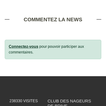
COMMENTEZ LA NEWS
Connectez-vous
pour pouvoir participer aux
commentaires.
CLUB DES NAGEURS
238330
VISITES
DE BRIVE