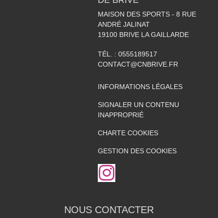
MAISON DES SPORTS - 8 RUE
ANDRÉ JALINAT
19100
BRIVE LA GAILLARDE
TÉL. :
0555189517
CONTACT@CNBRIVE.FR
INFORMATIONS LÉGALES
SIGNALER UN CONTENU
INAPPROPRIÉ
CHARTE COOKIES
GESTION DES COOKIES
NOUS CONTACTER