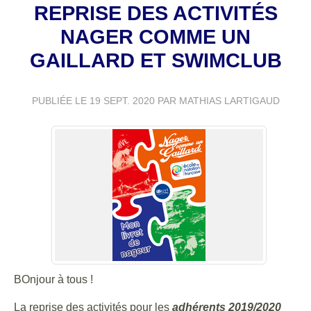
REPRISE DES ACTIVITÉS
NAGER COMME UN
GAILLARD ET SWIMCLUB
PUBLIÉE LE
19 SEPT. 2020
PAR MATHIAS LARTIGAUD
BOnjour à tous !
La reprise des activités pour les
adhérents 2019/2020