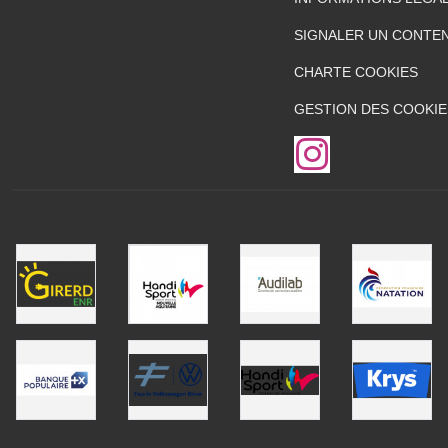
SIGNALER UN CONTEN
CHARTE COOKIES
GESTION DES COOKIE