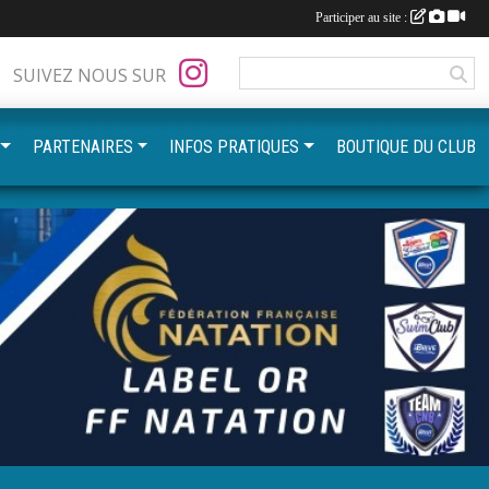
Participer au site :
SUIVEZ NOUS SUR
PARTENAIRES
INFOS PRATIQUES
BOUTIQUE DU CLUB