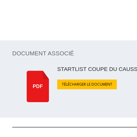
DOCUMENT ASSOCIÉ
STARTLIST COUPE DU CAUS
TÉLÉCHARGER LE DOCUMENT
PDF