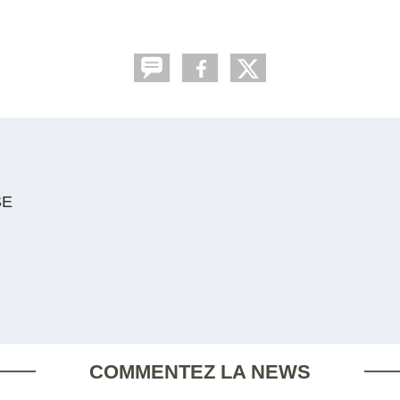
SE
COMMENTEZ LA NEWS