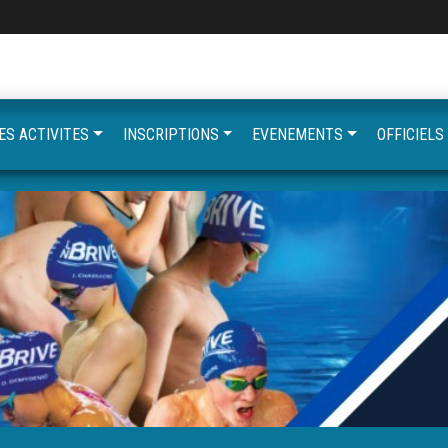
ES ACTIVITES
INSCRIPTIONS
EVENEMENTS
OFFICIELS