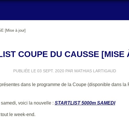
[Mise à jour]
LIST COUPE DU CAUSSE [MISE 
PUBLIÉE LE
03 SEPT. 2020
PAR MATHIAS LARTIGAUD
les présentes dans le programme de la Coupe (disponible dans la
 samedi, voici la nouvelle :
STARTLIST 5000m SAMEDI
 tout le week-end.