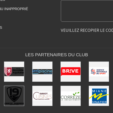
U INAPPROPRIÉ
S
VEUILLEZ RECOPIER LE CO
LES PARTENAIRES DU CLUB