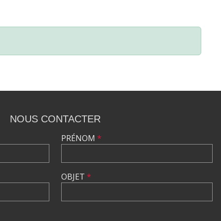
NOUS CONTACTER
PRÉNOM
*
OBJET
*