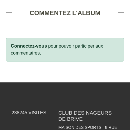
COMMENTEZ L'ALBUM
Connectez-vous
pour pouvoir participer aux
commentaires.
CLUB DES NAGEURS
238245
VISITES
DE BRIVE
MAISON DES SPORTS - 8 RUE