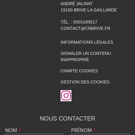
ANDRÉ JALINAT
19100
BRIVE LA GAILLARDE
TÉL. :
0555189517
CONTACT@CNBRIVE.FR
INFORMATIONS LÉGALES
SIGNALER UN CONTENU
INAPPROPRIÉ
CHARTE COOKIES
GESTION DES COOKIES
NOUS CONTACTER
NOM
*
PRÉNOM
*