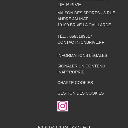
DE BRIVE
MAISON DES SPORTS - 8 RUE
ANDRÉ JALINAT
19100
BRIVE LA GAILLARDE
TÉL. :
0555189517
CONTACT@CNBRIVE.FR
INFORMATIONS LÉGALES
SIGNALER UN CONTENU
INAPPROPRIÉ
CHARTE COOKIES
GESTION DES COOKIES
NOUS CONTACTER