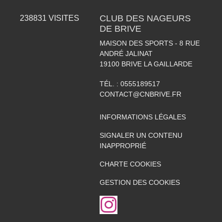
CLUB DES NAGEURS
238831
VISITES
DE BRIVE
MAISON DES SPORTS - 8 RUE
ANDRÉ JALINAT
19100
BRIVE LA GAILLARDE
TÉL. :
0555189517
CONTACT@CNBRIVE.FR
INFORMATIONS LÉGALES
SIGNALER UN CONTENU
INAPPROPRIÉ
CHARTE COOKIES
GESTION DES COOKIES