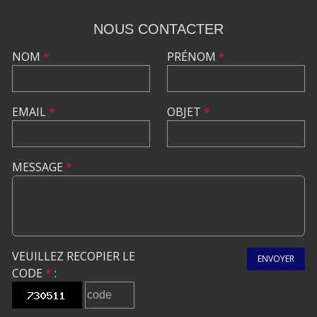
NOUS CONTACTER
NOM
*
PRÉNOM
*
EMAIL
*
OBJET
*
MESSAGE
*
VEUILLEZ RECOPIER LE
ENVOYER
CODE
*
: