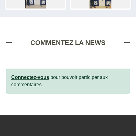
COMMENTEZ LA NEWS
Connectez-vous
pour pouvoir participer aux
commentaires.