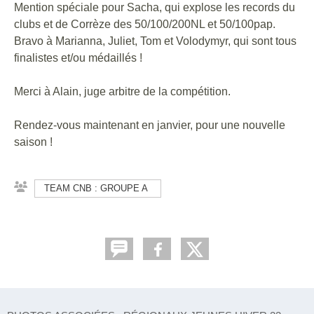
Mention spéciale pour Sacha, qui explose les records du
clubs et de Corrèze des 50/100/200NL et 50/100pap.
Bravo à Marianna, Juliet, Tom et Volodymyr, qui sont tous
finalistes et/ou médaillés !
Merci à Alain, juge arbitre de la compétition.
Rendez-vous maintenant en janvier, pour une nouvelle
saison !
TEAM CNB : GROUPE A