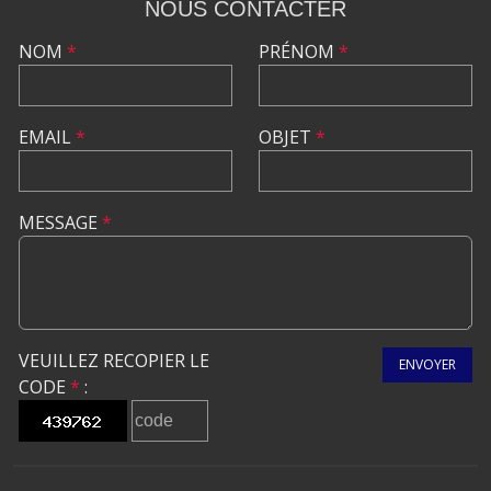
NOUS CONTACTER
NOM
*
PRÉNOM
*
EMAIL
*
OBJET
*
MESSAGE
*
VEUILLEZ RECOPIER LE
ENVOYER
CODE
*
: