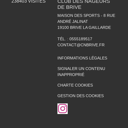
CLUB DES NAGEURS
238403
VISITES
DE BRIVE
MAISON DES SPORTS - 8 RUE
ANDRÉ JALINAT
19100
BRIVE LA GAILLARDE
TÉL. :
0555189517
CONTACT@CNBRIVE.FR
INFORMATIONS LÉGALES
SIGNALER UN CONTENU
INAPPROPRIÉ
CHARTE COOKIES
GESTION DES COOKIES