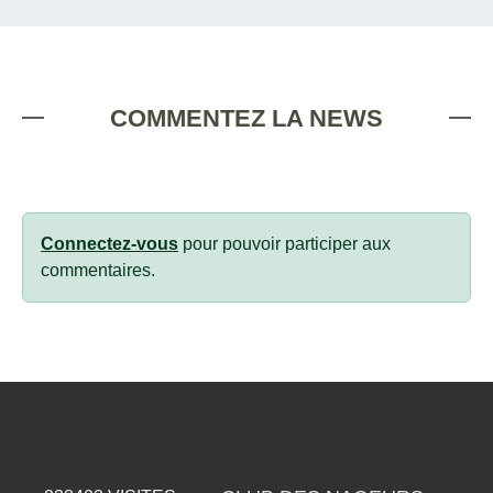
COMMENTEZ LA NEWS
Connectez-vous
pour pouvoir participer aux
commentaires.