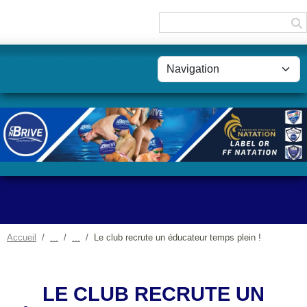
Panneau de gestion des cookies
Accueil
Le club recrute un éducateur temps plein !
LE CLUB RECRUTE UN