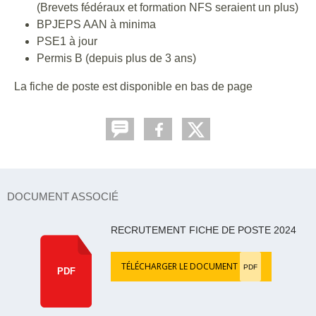
(Brevets fédéraux et formation NFS seraient un plus)
BPJEPS AAN à minima
PSE1 à jour
Permis B (depuis plus de 3 ans)
La fiche de poste est disponible en bas de page
DOCUMENT ASSOCIÉ
RECRUTEMENT FICHE DE POSTE 2024
TÉLÉCHARGER LE DOCUMENT
PDF
PDF