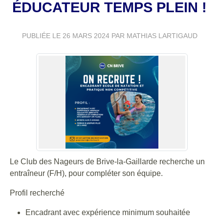
ÉDUCATEUR TEMPS PLEIN !
PUBLIÉE LE
26 MARS 2024
PAR MATHIAS LARTIGAUD
Le Club des Nageurs de Brive-la-Gaillarde recherche un
entraîneur (F/H), pour compléter son équipe.
Profil recherché
Encadrant avec expérience minimum souhaitée