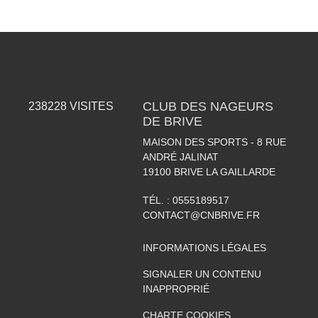
CLUB DES NAGEURS
238228
VISITES
DE BRIVE
MAISON DES SPORTS - 8 RUE
ANDRÉ JALINAT
19100
BRIVE LA GAILLARDE
TÉL. :
0555189517
CONTACT@CNBRIVE.FR
INFORMATIONS LÉGALES
SIGNALER UN CONTENU
INAPPROPRIÉ
CHARTE COOKIES