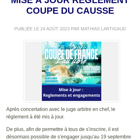
COUPE DU CAUSSE
PUBLIÉE LE
24 AOÛT 2023
PAR MATHIAS LARTIGAUD
Après concertation avec le juge arbitre en chef, le
règlement à été mis à jour.
De plus, afin de permettre à tous de s'inscrire, il est
désormais possible de s'engager jusqu'au 19 septembre