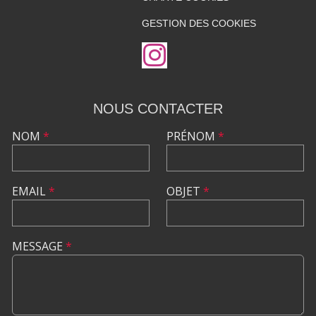
GESTION DES COOKIES
NOUS CONTACTER
NOM
*
PRÉNOM
*
EMAIL
*
OBJET
*
MESSAGE
*