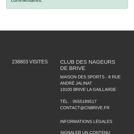
commentaires.
CLUB DES NAGEURS
238803
VISITES
DE BRIVE
MAISON DES SPORTS - 8 RUE
ANDRÉ JALINAT
19100
BRIVE LA GAILLARDE
TÉL. :
0555189517
CONTACT@CNBRIVE.FR
INFORMATIONS LÉGALES
SIGNALER UN CONTENU