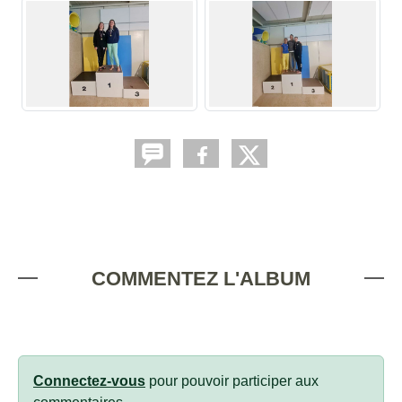
COMMENTEZ L'ALBUM
Connectez-vous
pour pouvoir participer aux