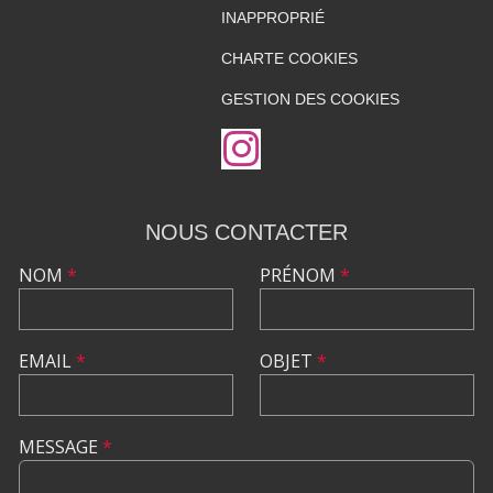
INAPPROPRIÉ
CHARTE COOKIES
GESTION DES COOKIES
NOUS CONTACTER
NOM
*
PRÉNOM
*
EMAIL
*
OBJET
*
MESSAGE
*