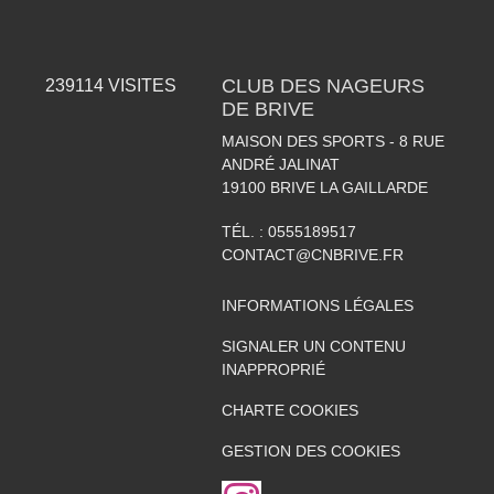
CLUB DES NAGEURS
239114
VISITES
DE BRIVE
MAISON DES SPORTS - 8 RUE
ANDRÉ JALINAT
19100
BRIVE LA GAILLARDE
TÉL. :
0555189517
CONTACT@CNBRIVE.FR
INFORMATIONS LÉGALES
SIGNALER UN CONTENU
INAPPROPRIÉ
CHARTE COOKIES
GESTION DES COOKIES