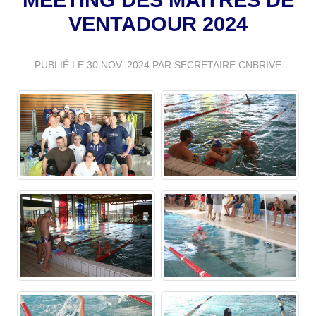
VENTADOUR 2024
PUBLIÉ LE
30 NOV. 2024
PAR SECRETAIRE CNBRIVE