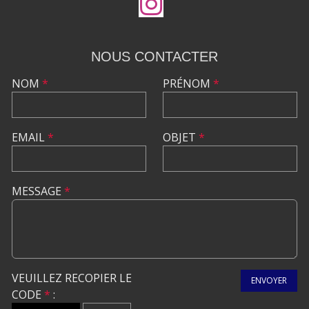
NOUS CONTACTER
NOM
*
PRÉNOM
*
EMAIL
*
OBJET
*
MESSAGE
*
VEUILLEZ RECOPIER LE
ENVOYER
CODE
*
: