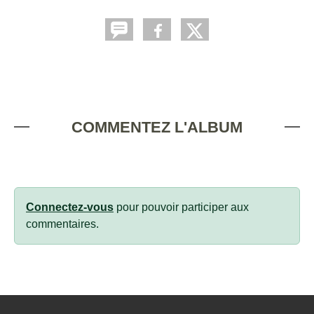
COMMENTEZ L'ALBUM
Connectez-vous
pour pouvoir participer aux
commentaires.