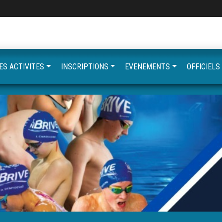
ES ACTIVITES
INSCRIPTIONS
EVENEMENTS
OFFICIELS