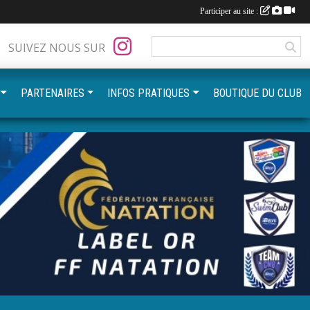
Participer au site :
SUIVEZ NOUS SUR
PARTENAIRES
INFOS PRATIQUES
BOUTIQUE DU CLUB