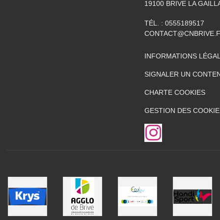
19100
BRIVE LA GAIL
TÉL. :
0555189517
CONTACT@CNBRIVE.
INFORMATIONS LÉGA
SIGNALER UN CONTEN
CHARTE COOKIES
GESTION DES COOKIE