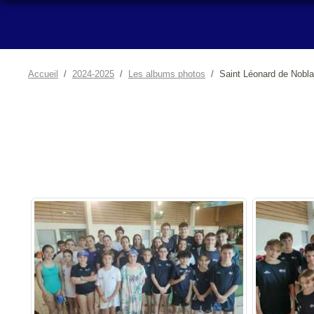
Accueil
2024-2025
Les albums photos
Saint Léonard de Nobla