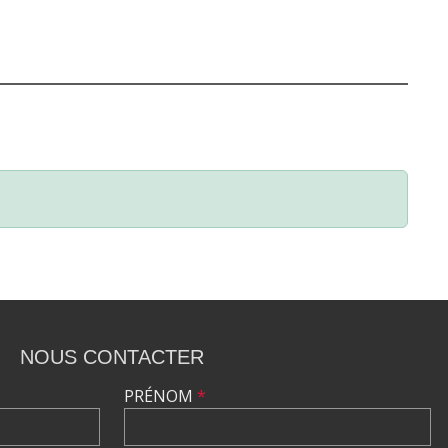
NOUS CONTACTER
PRÉNOM
*