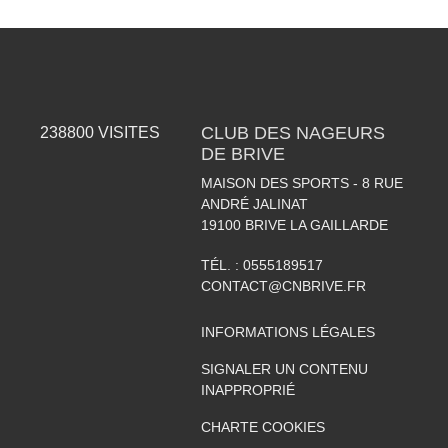
CLUB DES NAGEURS
238800
VISITES
DE BRIVE
MAISON DES SPORTS - 8 RUE
ANDRÉ JALINAT
19100
BRIVE LA GAILLARDE
TÉL. :
0555189517
CONTACT@CNBRIVE.FR
INFORMATIONS LÉGALES
SIGNALER UN CONTENU
INAPPROPRIÉ
CHARTE COOKIES