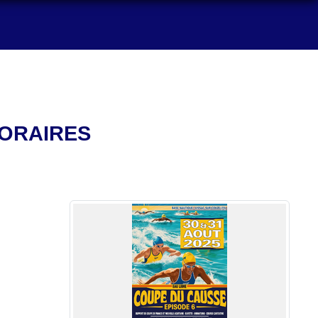
HORAIRES