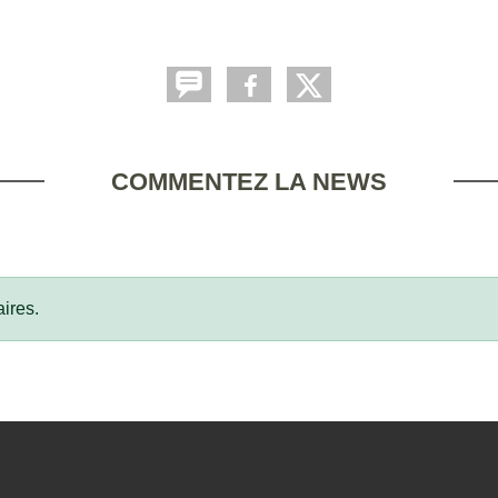
COMMENTEZ LA NEWS
ires.