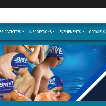
ES ACTIVITES
INSCRIPTIONS
EVENEMENTS
OFFICIELS