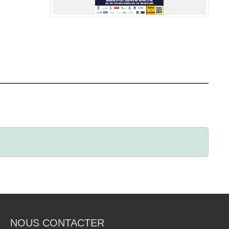
NOUS CONTACTER