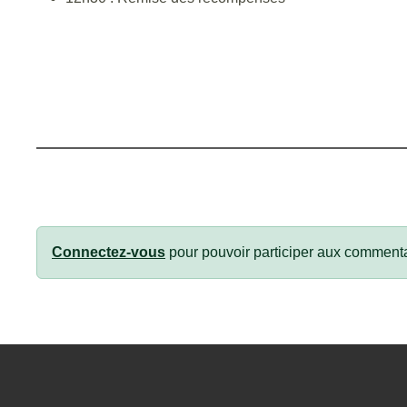
Connectez-vous
pour pouvoir participer aux commenta