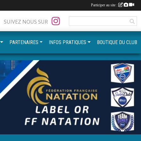
Participer au site :
SUIVEZ NOUS SUR
PARTENAIRES
INFOS PRATIQUES
BOUTIQUE DU CLUB