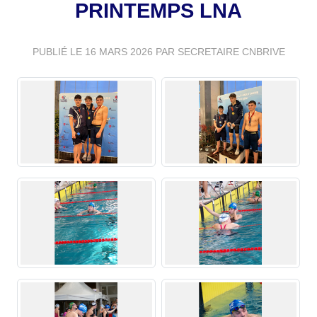
PRINTEMPS LNA
PUBLIÉ LE
16 MARS 2026
PAR SECRETAIRE CNBRIVE