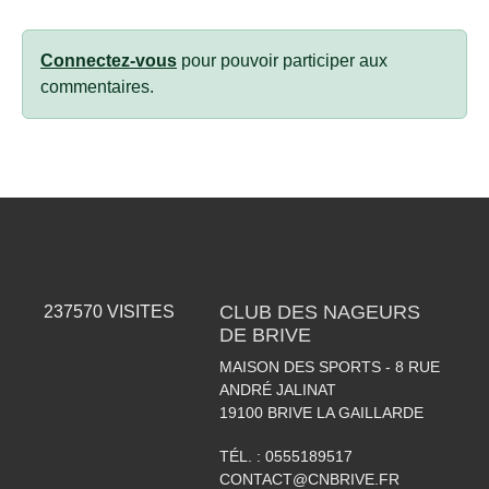
Connectez-vous
pour pouvoir participer aux
commentaires.
CLUB DES NAGEURS
237570
VISITES
DE BRIVE
MAISON DES SPORTS - 8 RUE
ANDRÉ JALINAT
19100
BRIVE LA GAILLARDE
TÉL. :
0555189517
CONTACT@CNBRIVE.FR