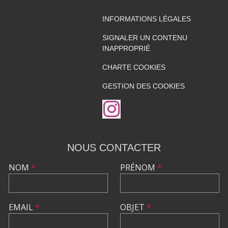
INFORMATIONS LÉGALES
SIGNALER UN CONTENU
INAPPROPRIÉ
CHARTE COOKIES
GESTION DES COOKIES
NOUS CONTACTER
NOM
*
PRÉNOM
*
EMAIL
*
OBJET
*