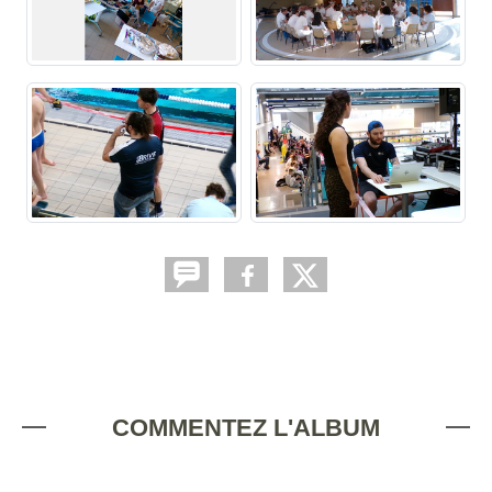
COMMENTEZ L'ALBUM