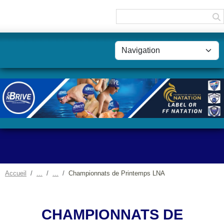
Panneau de gestion des cookies
Accueil
Championnats de Printemps LNA
CHAMPIONNATS DE