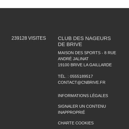
CLUB DES NAGEURS
239128
VISITES
DE BRIVE
MAISON DES SPORTS - 8 RUE
ANDRÉ JALINAT
19100
BRIVE LA GAILLARDE
TÉL. :
0555189517
CONTACT@CNBRIVE.FR
INFORMATIONS LÉGALES
SIGNALER UN CONTENU
INAPPROPRIÉ
CHARTE COOKIES