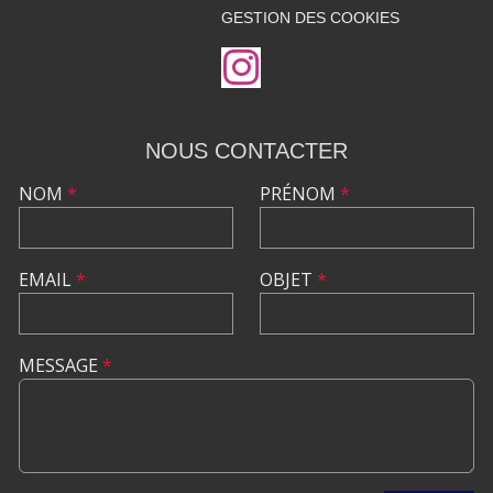
GESTION DES COOKIES
NOUS CONTACTER
NOM
*
PRÉNOM
*
EMAIL
*
OBJET
*
MESSAGE
*