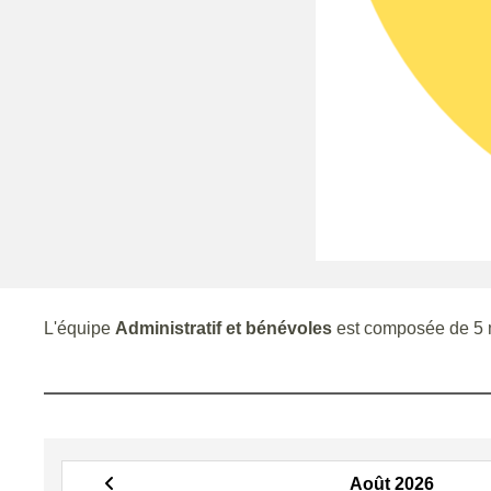
L'équipe
Administratif et bénévoles
est composée de 5
Août 2026