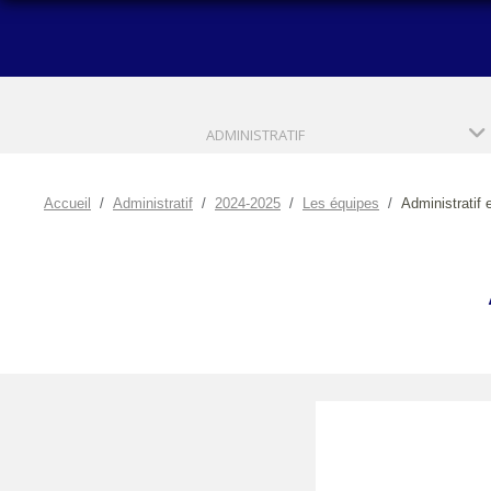
ADMINISTRATIF
Accueil
Administratif
2024-2025
Les équipes
Administratif 