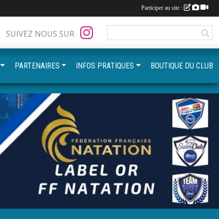
Participer au site :
SUIVEZ NOUS SUR
PARTENAIRES
INFOS PRATIQUES
BOUTIQUE DU CLUB