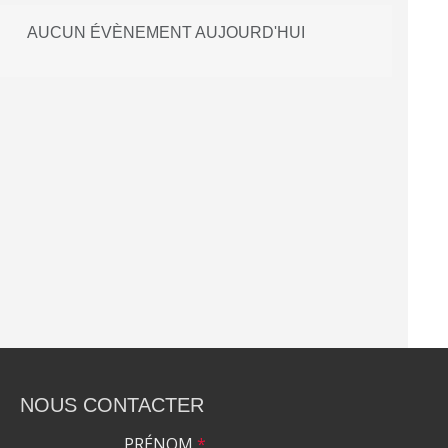
AUCUN ÉVÈNEMENT AUJOURD'HUI
NOUS CONTACTER
PRÉNOM
*