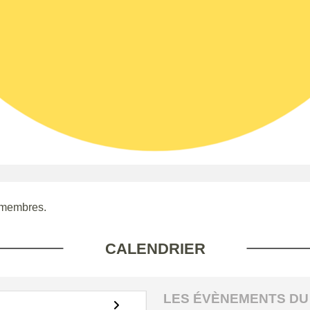
 membres.
CALENDRIER
LES ÉVÈNEMENTS DU