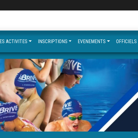
ES ACTIVITES
INSCRIPTIONS
EVENEMENTS
OFFICIELS