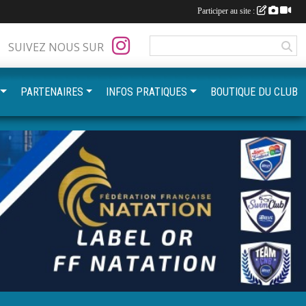
Participer au site :
SUIVEZ NOUS SUR
PARTENAIRES
INFOS PRATIQUES
BOUTIQUE DU CLUB