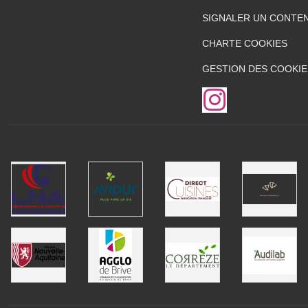
SIGNALER UN CONTEN
CHARTE COOKIES
GESTION DES COOKIE