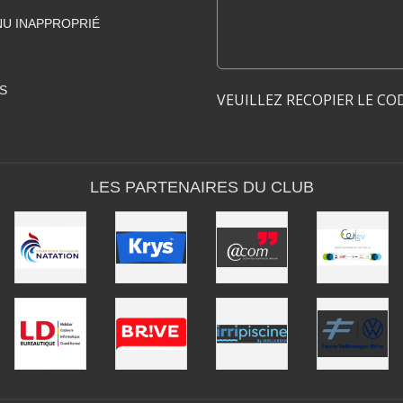
U INAPPROPRIÉ
S
VEUILLEZ RECOPIER LE CO
LES PARTENAIRES DU CLUB