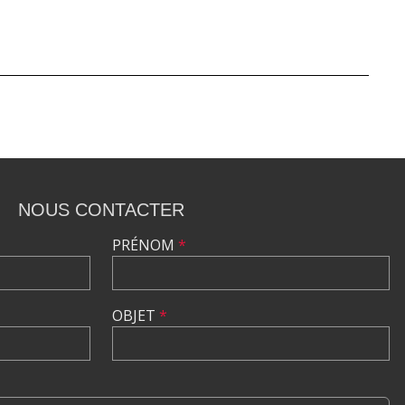
NOUS CONTACTER
PRÉNOM
*
OBJET
*