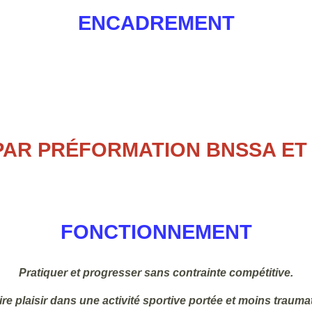
ENCADREMENT
PAR PRÉFORMATION BNSSA ET 
FONCTIONNEMENT
Pratiquer et progresser sans contrainte compétitive.
ire plaisir dans une activité sportive portée et moins trauma