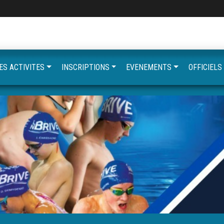
ES ACTIVITES
INSCRIPTIONS
EVENEMENTS
OFFICIELS