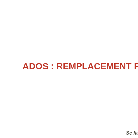
ADOS : REMPLACEMENT 
Se fa