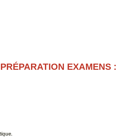
PRÉPARATION EXAMENS :
tique.