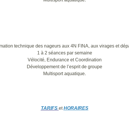
mation technique des nageurs aux 4N FINA, aux virages et dépa
1 à 2 séances par semaine
Vélocité, Endurance et Coordination
Développement de l’esprit de groupe
Multisport aquatique.
TARIFS
et
HORAIRES