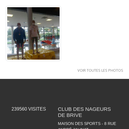
VOIR TOUTES LES PHOTOS
CLUB DES NAGEURS
239560
VISITES
DE BRIVE
MAISON DES SPORTS - 8 RUE