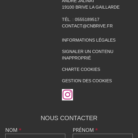
ANDRÉ JALINAT
19100
BRIVE LA GAILLARDE
TÉL. :
0555189517
CONTACT@CNBRIVE.FR
INFORMATIONS LÉGALES
SIGNALER UN CONTENU
INAPPROPRIÉ
CHARTE COOKIES
GESTION DES COOKIES
NOUS CONTACTER
NOM
*
PRÉNOM
*