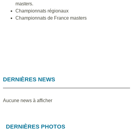
masters.
Championnats régionaux
Championnats de France masters
DERNIÈRES NEWS
Aucune news à afficher
DERNIÈRES PHOTOS