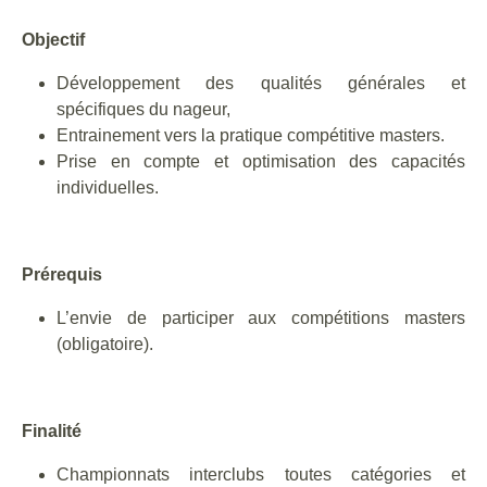
Objectif
Développement des qualités générales et
spécifiques du nageur,
Entrainement vers la pratique compétitive masters.
Prise en compte et optimisation des capacités
individuelles.
Prérequis
L’envie de participer aux compétitions masters
(obligatoire).
Finalité
Championnats interclubs toutes catégories et