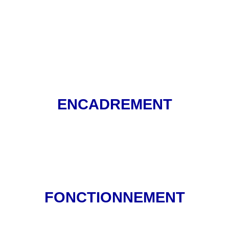
ENCADREMENT
FONCTIONNEMENT