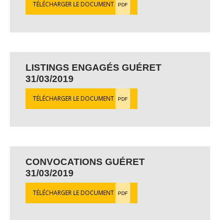
TÉLÉCHARGER LE DOCUMENT
PDF
LISTINGS ENGAGÉS GUÉRET
31/03/2019
TÉLÉCHARGER LE DOCUMENT
PDF
CONVOCATIONS GUÉRET
31/03/2019
TÉLÉCHARGER LE DOCUMENT
PDF