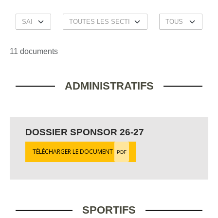
11 documents
ADMINISTRATIFS
DOSSIER SPONSOR 26-27
TÉLÉCHARGER LE DOCUMENT
PDF
SPORTIFS