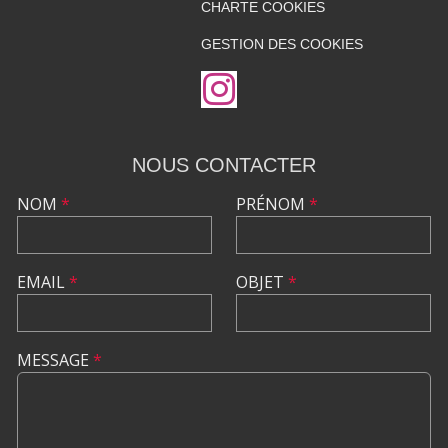
CHARTE COOKIES
GESTION DES COOKIES
NOUS CONTACTER
NOM
*
PRÉNOM
*
EMAIL
*
OBJET
*
MESSAGE
*