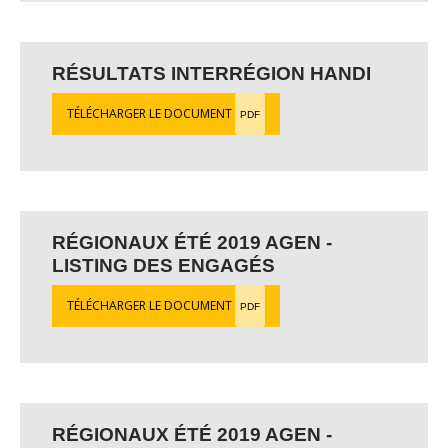
RÉSULTATS INTERRÉGION HANDI
TÉLÉCHARGER LE DOCUMENT
PDF
RÉGIONAUX ÉTÉ 2019 AGEN -
LISTING DES ENGAGÉS
TÉLÉCHARGER LE DOCUMENT
PDF
RÉGIONAUX ÉTÉ 2019 AGEN -