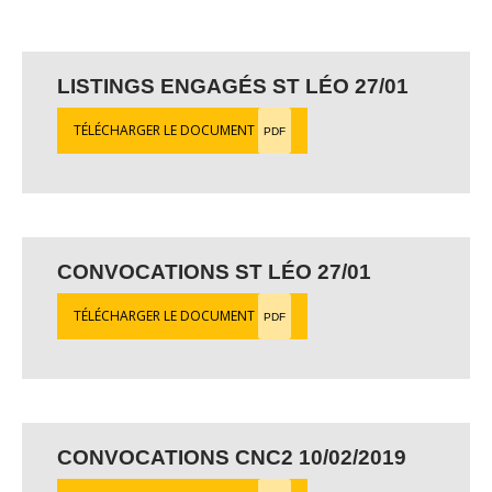
LISTINGS ENGAGÉS ST LÉO 27/01
TÉLÉCHARGER LE DOCUMENT
PDF
CONVOCATIONS ST LÉO 27/01
TÉLÉCHARGER LE DOCUMENT
PDF
CONVOCATIONS CNC2 10/02/2019