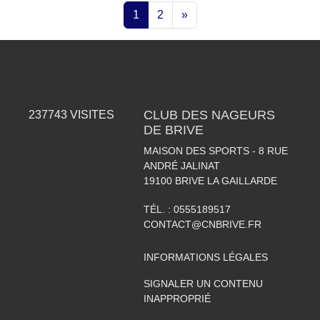
1
2
»
CLUB DES NAGEURS
237743
VISITES
DE BRIVE
MAISON DES SPORTS - 8 RUE
ANDRÉ JALINAT
19100
BRIVE LA GAILLARDE
TÉL. :
0555189517
CONTACT@CNBRIVE.FR
INFORMATIONS LÉGALES
SIGNALER UN CONTENU
INAPPROPRIÉ