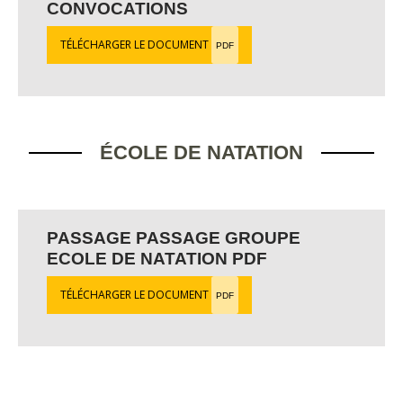
CONVOCATIONS
TÉLÉCHARGER LE DOCUMENT
PDF
ÉCOLE DE NATATION
PASSAGE PASSAGE GROUPE
ECOLE DE NATATION PDF
TÉLÉCHARGER LE DOCUMENT
PDF