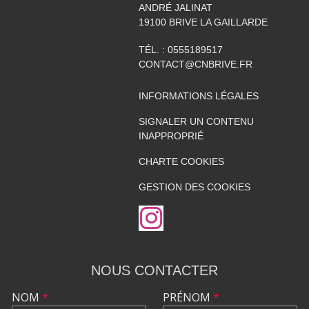
ANDRÉ JALINAT
19100
BRIVE LA GAILLARDE
TÉL. :
0555189517
CONTACT@CNBRIVE.FR
INFORMATIONS LÉGALES
SIGNALER UN CONTENU
INAPPROPRIÉ
CHARTE COOKIES
GESTION DES COOKIES
NOUS CONTACTER
NOM
*
PRÉNOM
*