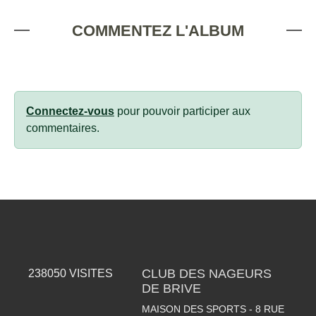
COMMENTEZ L'ALBUM
Connectez-vous
pour pouvoir participer aux
commentaires.
CLUB DES NAGEURS
238050
VISITES
DE BRIVE
MAISON DES SPORTS - 8 RUE