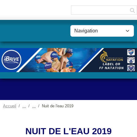
Panneau de gestion des cookies
Accueil
Nuit de l'eau 2019
NUIT DE L'EAU 2019