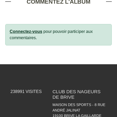
COMMENTEZ L'ALBUM
Connectez-vous
pour pouvoir participer aux
commentaires.
CLUB DES NAGEURS
238991
VISITES
DE BRIVE
MAISON DES SPORTS - 8 RUE
ANDRÉ JALINAT
19100
BRIVE LA GAILLARDE