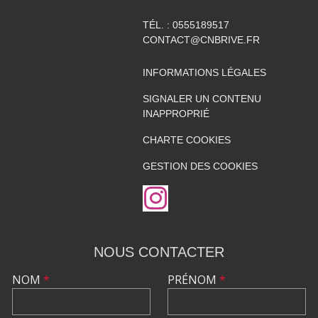
TÉL. :
0555189517
CONTACT@CNBRIVE.FR
INFORMATIONS LÉGALES
SIGNALER UN CONTENU
INAPPROPRIÉ
CHARTE COOKIES
GESTION DES COOKIES
NOUS CONTACTER
NOM
*
PRÉNOM
*