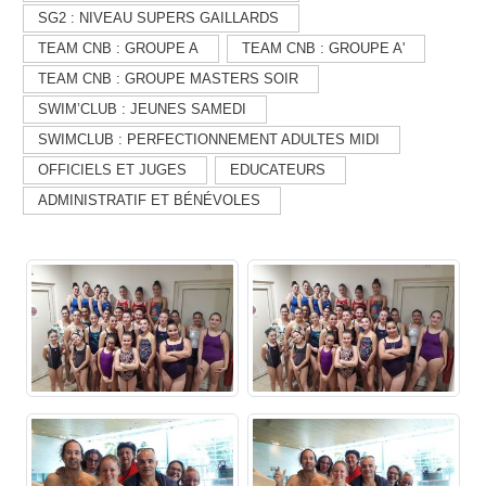
SG2 : NIVEAU SUPERS GAILLARDS
TEAM CNB : GROUPE A
TEAM CNB : GROUPE A'
TEAM CNB : GROUPE MASTERS SOIR
SWIM’CLUB : JEUNES SAMEDI
SWIMCLUB : PERFECTIONNEMENT ADULTES MIDI
OFFICIELS ET JUGES
EDUCATEURS
ADMINISTRATIF ET BÉNÉVOLES