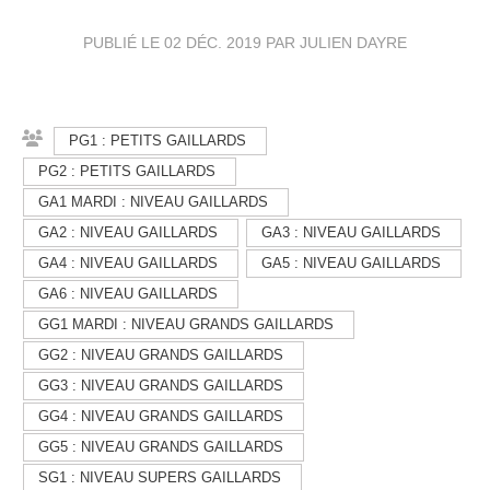
PUBLIÉ LE
02 DÉC. 2019
PAR JULIEN DAYRE
PG1 : PETITS GAILLARDS
PG2 : PETITS GAILLARDS
GA1 MARDI : NIVEAU GAILLARDS
GA2 : NIVEAU GAILLARDS
GA3 : NIVEAU GAILLARDS
GA4 : NIVEAU GAILLARDS
GA5 : NIVEAU GAILLARDS
GA6 : NIVEAU GAILLARDS
GG1 MARDI : NIVEAU GRANDS GAILLARDS
GG2 : NIVEAU GRANDS GAILLARDS
GG3 : NIVEAU GRANDS GAILLARDS
GG4 : NIVEAU GRANDS GAILLARDS
GG5 : NIVEAU GRANDS GAILLARDS
SG1 : NIVEAU SUPERS GAILLARDS