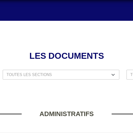
LES DOCUMENTS
ADMINISTRATIFS