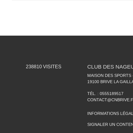
CLUB DES NAGEU
238810
VISITES
MAISON DES SPORTS -
19100
BRIVE LA GAIL
TÉL. :
0555189517
CONTACT@CNBRIVE.
INFORMATIONS LÉGA
SIGNALER UN CONTEN