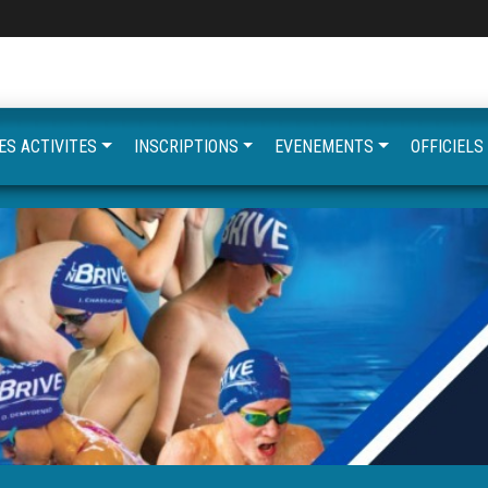
ES ACTIVITES
INSCRIPTIONS
EVENEMENTS
OFFICIELS