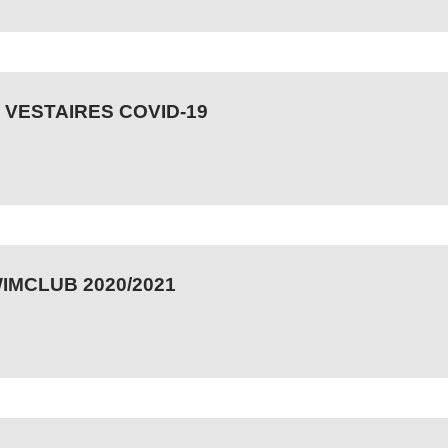
 VESTAIRES COVID-19
IMCLUB 2020/2021