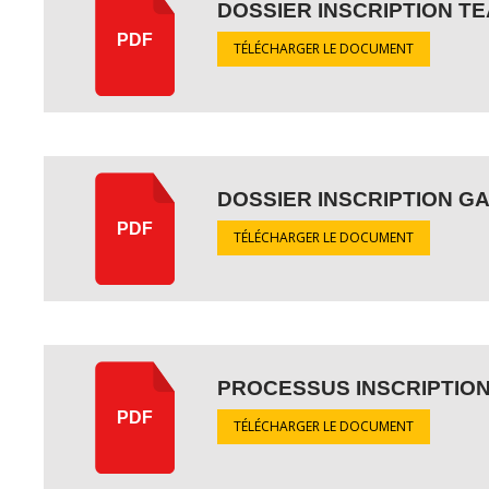
DOSSIER INSCRIPTION TE
PDF
TÉLÉCHARGER LE DOCUMENT
DOSSIER INSCRIPTION GA
PDF
TÉLÉCHARGER LE DOCUMENT
PROCESSUS INSCRIPTION
PDF
TÉLÉCHARGER LE DOCUMENT