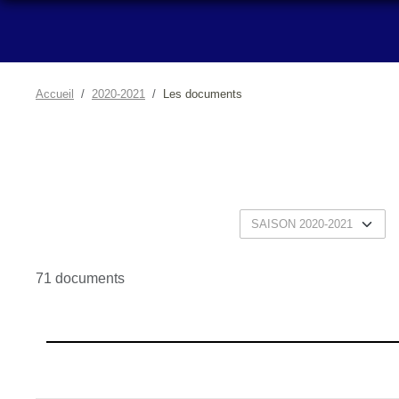
Accueil
2020-2021
Les documents
71 documents