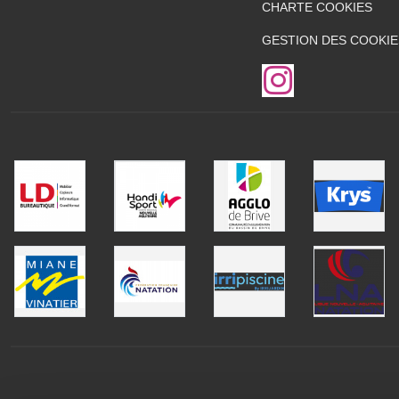
CHARTE COOKIES
GESTION DES COOKIE