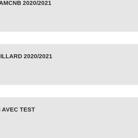
AMCNB 2020/2021
ILLARD 2020/2021
 AVEC TEST