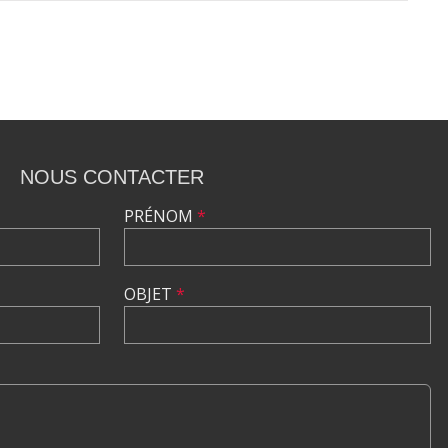
NOUS CONTACTER
PRÉNOM
*
OBJET
*