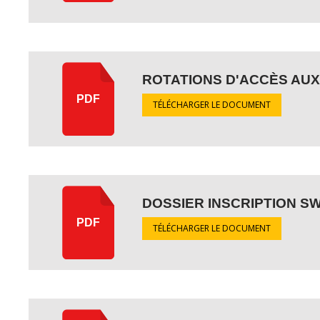
ROTATIONS D'ACCÈS AUX
PDF
TÉLÉCHARGER LE DOCUMENT
DOSSIER INSCRIPTION SW
PDF
TÉLÉCHARGER LE DOCUMENT