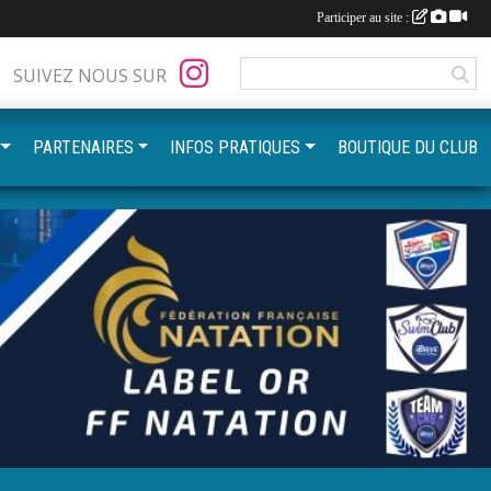
Participer au site :
SUIVEZ NOUS SUR
PARTENAIRES
INFOS PRATIQUES
BOUTIQUE DU CLUB