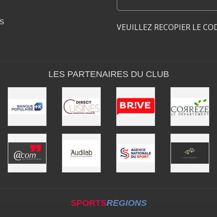
S
VEUILLEZ RECOPIER LE CO
LES PARTENAIRES DU CLUB
SPORTS
REGIONS