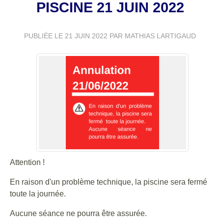
PISCINE 21 JUIN 2022
PUBLIÉE LE
21 JUIN 2022
PAR MATHIAS LARTIGAUD
Attention !
En raison d'un problème technique, la piscine sera fermé
toute la journée.
Aucune séance ne pourra être assurée.