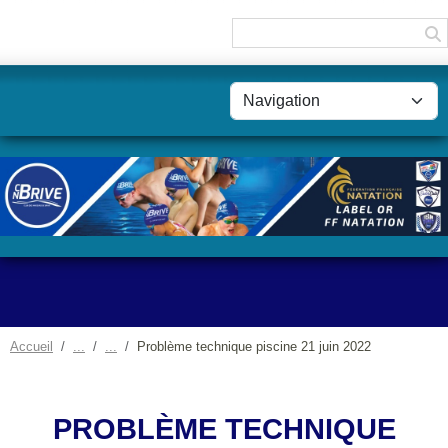
Panneau de gestion des cookies
Accueil
Problème technique piscine 21 juin 2022
PROBLÈME TECHNIQUE