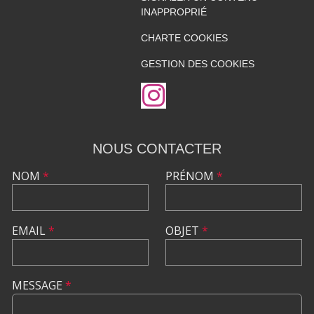
INAPPROPRIÉ
CHARTE COOKIES
GESTION DES COOKIES
NOUS CONTACTER
NOM
*
PRÉNOM
*
EMAIL
*
OBJET
*
MESSAGE
*