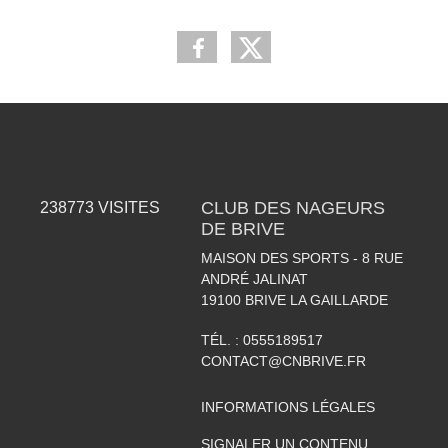
CLUB DES NAGEURS
238773
VISITES
DE BRIVE
MAISON DES SPORTS - 8 RUE
ANDRÉ JALINAT
19100
BRIVE LA GAILLARDE
TÉL. :
0555189517
CONTACT@CNBRIVE.FR
INFORMATIONS LÉGALES
SIGNALER UN CONTENU