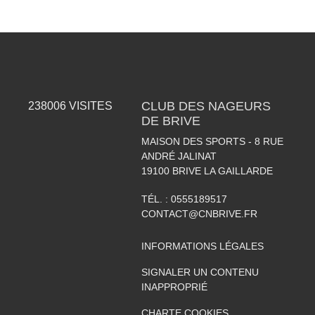
CLUB DES NAGEURS
238006
VISITES
DE BRIVE
MAISON DES SPORTS - 8 RUE
ANDRÉ JALINAT
19100
BRIVE LA GAILLARDE
TÉL. :
0555189517
CONTACT@CNBRIVE.FR
INFORMATIONS LÉGALES
SIGNALER UN CONTENU
INAPPROPRIÉ
CHARTE COOKIES