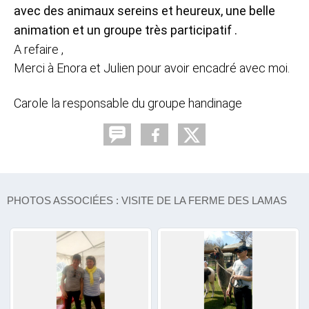
avec des animaux sereins et heureux, une b
elle
animation et un groupe très participatif .
A refaire ,
Merci à Enora et Julien pour avoir encadré avec moi.
Carole la responsable du groupe handinage
PHOTOS ASSOCIÉES : VISITE DE LA FERME DES LAMAS