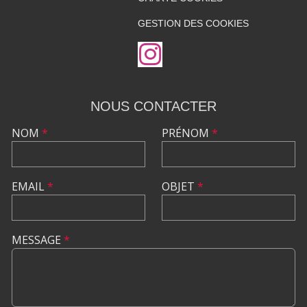
GESTION DES COOKIES
NOUS CONTACTER
NOM
*
PRÉNOM
*
EMAIL
*
OBJET
*
MESSAGE
*