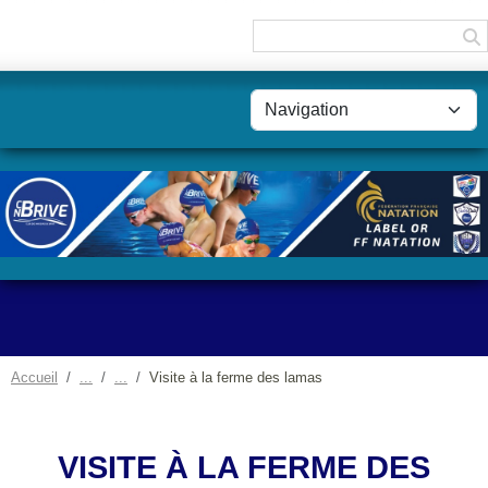
Panneau de gestion des cookies
Accueil
Visite à la ferme des lamas
VISITE À LA FERME DES