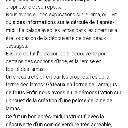
propriétaire et son époux.
Nous avons eu des explications sur le lama, où il vit
p
uis des informations sur le déroulé de l'après-
midi .
La balade avec les lamas dans les chemins a
été l'occasion de la découverte de très beaux
paysages.
Ensuite ce fut l'occasion de la découverte pour
certains des cochons d'inde, et la remise en
liberté des lamas.
Un encas a été offert par les propriétaires de la
ferme des lamas :
Gâteaux en forme de Lama, jus
de fruits.
Enfin nous avons eu la démonstration sur
un rouet de la création d'une pelote de laine de
lamas.
Ce fut un bon après-midi, instructif, avec la
découverte d'un coin de verdure très agréable,