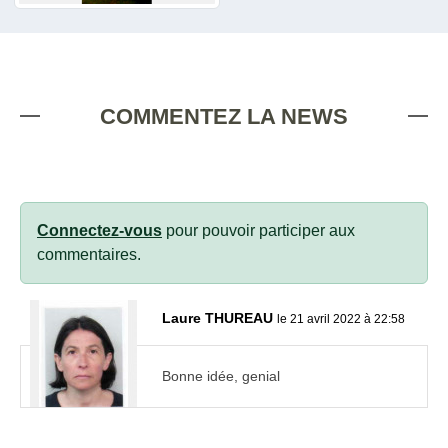
COMMENTEZ LA NEWS
Connectez-vous
pour pouvoir participer aux
commentaires.
Laure THUREAU
le 21 avril 2022 à 22:58
Bonne idée, genial