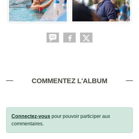
COMMENTEZ L'ALBUM
Connectez-vous
pour pouvoir participer aux
commentaires.