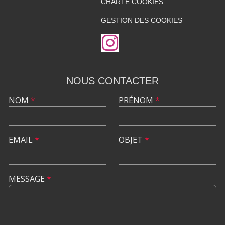
CHARTE COOKIES
GESTION DES COOKIES
NOUS CONTACTER
NOM
*
PRÉNOM
*
EMAIL
*
OBJET
*
MESSAGE
*