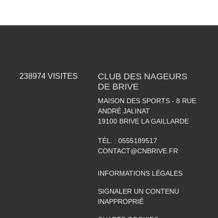
CLUB DES NAGEURS
238974
VISITES
DE BRIVE
MAISON DES SPORTS - 8 RUE
ANDRÉ JALINAT
19100
BRIVE LA GAILLARDE
TÉL. :
0555189517
CONTACT@CNBRIVE.FR
INFORMATIONS LÉGALES
SIGNALER UN CONTENU
INAPPROPRIÉ