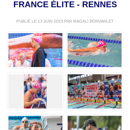
FRANCE ÉLITE - RENNES
PUBLIÉ LE
13 JUIN 2023
PAR MAGALI BONVARLET