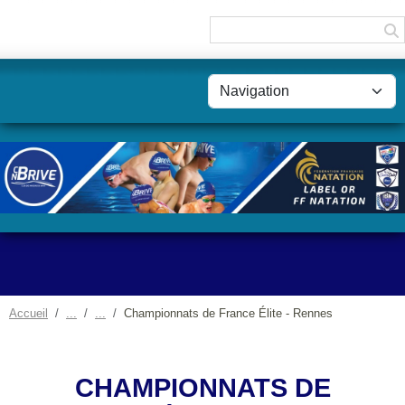
Panneau de gestion des cookies
Accueil
Championnats de France Élite - Rennes
CHAMPIONNATS DE