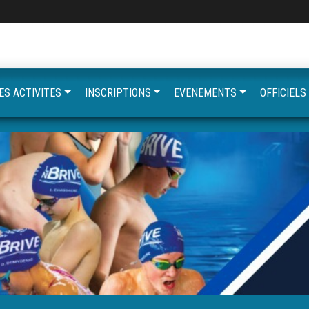
ES ACTIVITES
INSCRIPTIONS
EVENEMENTS
OFFICIELS