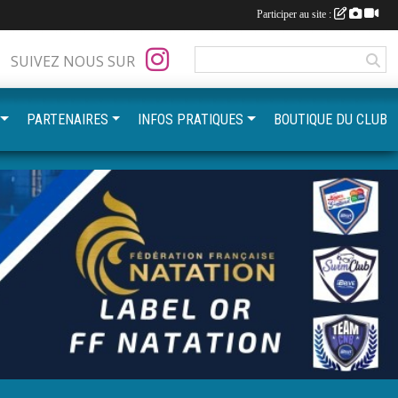
Participer au site :
SUIVEZ NOUS SUR
PARTENAIRES
INFOS PRATIQUES
BOUTIQUE DU CLUB