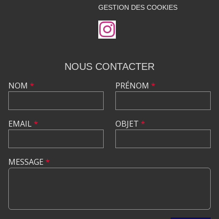
GESTION DES COOKIES
NOUS CONTACTER
NOM
*
PRÉNOM
*
EMAIL
*
OBJET
*
MESSAGE
*