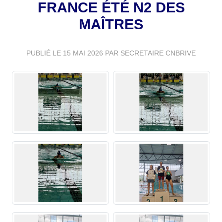
FRANCE ÉTÉ N2 DES
MAÎTRES
PUBLIÉ LE
15 MAI 2026
PAR SECRETAIRE CNBRIVE