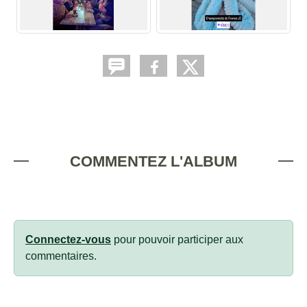
COMMENTEZ L'ALBUM
Connectez-vous
pour pouvoir participer aux
commentaires.