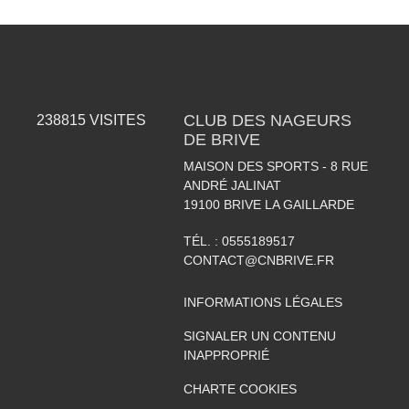
CLUB DES NAGEURS
238815
VISITES
DE BRIVE
MAISON DES SPORTS - 8 RUE
ANDRÉ JALINAT
19100
BRIVE LA GAILLARDE
TÉL. :
0555189517
CONTACT@CNBRIVE.FR
INFORMATIONS LÉGALES
SIGNALER UN CONTENU
INAPPROPRIÉ
CHARTE COOKIES